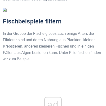
Fischbeispiele filtern
In der Gruppe der Fische gibt es auch einige Arten, die
Filtrierer sind und deren Nahrung aus Plankton, kleinen
Krebstieren, anderen kleineren Fischen und in einigen
Fällen aus Algen bestehen kann. Unter Filterfischen finden
wir zum Beispiel:
ad