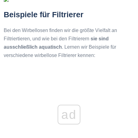
Beispiele für Filtrierer
Bei den Wirbellosen finden wir die größte Vielfalt an
Filtriertieren, und wie bei den Filtrierern
sie sind
ausschließlich aquatisch
. Lernen wir Beispiele für
verschiedene wirbellose Filtrierer kennen:
ad