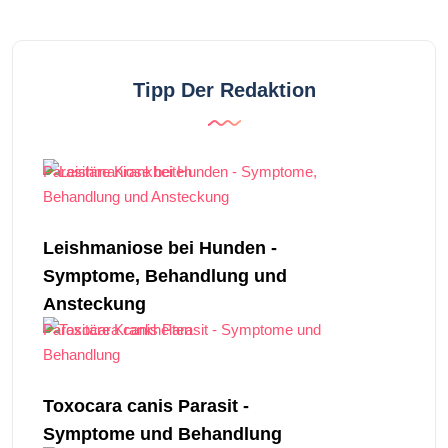
Tipp Der Redaktion
Parasitäre Krankheiten
Leishmaniose bei Hunden -
Symptome, Behandlung und
Ansteckung
Parasitäre Krankheiten
Toxocara canis Parasit -
Symptome und Behandlung