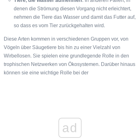
Tiere, die Wasser aufnehmen
: In anderen Fällen, in
denen die Strömung diesen Vorgang nicht erleichtert,
nehmen die Tiere das Wasser und damit das Futter auf,
so dass es vom Tier zurückgehalten wird.
Diese Arten kommen in verschiedenen Gruppen vor, von
Vögeln über Säugetiere bis hin zu einer Vielzahl von
Wirbellosen. Sie spielen eine grundlegende Rolle in den
trophischen Netzwerken von Ökosystemen. Darüber hinaus
können sie eine wichtige Rolle bei der
ad