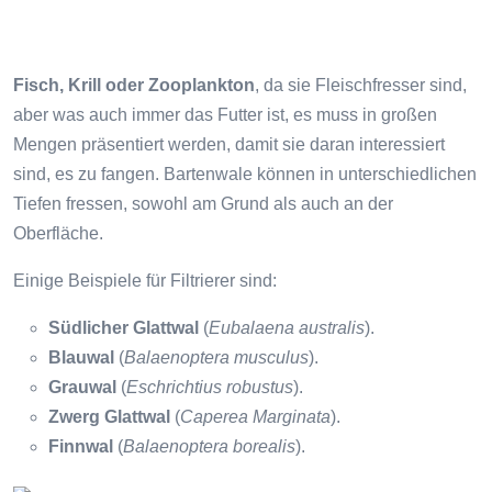
Fisch, Krill oder Zooplankton
, da sie Fleischfresser sind,
aber was auch immer das Futter ist, es muss in großen
Mengen präsentiert werden, damit sie daran interessiert
sind, es zu fangen. Bartenwale können in unterschiedlichen
Tiefen fressen, sowohl am Grund als auch an der
Oberfläche.
Einige Beispiele für Filtrierer sind:
Südlicher Glattwal
(
Eubalaena australis
).
Blauwal
(
Balaenoptera musculus
).
Grauwal
(
Eschrichtius robustus
).
Zwerg Glattwal
(
Caperea Marginata
).
Finnwal
(
Balaenoptera borealis
).