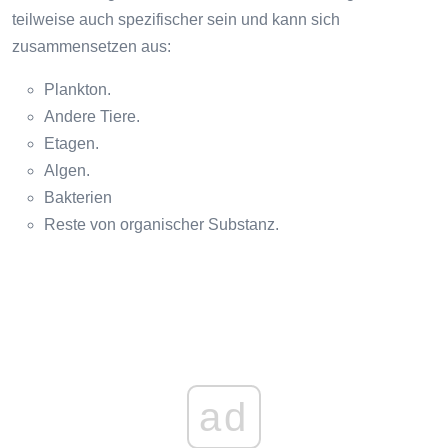
teilweise auch spezifischer sein und kann sich
zusammensetzen aus:
Plankton.
Andere Tiere.
Etagen.
Algen.
Bakterien
Reste von organischer Substanz.
ad