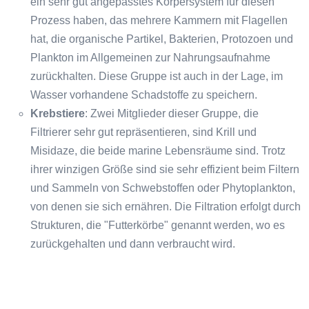
ein sehr gut angepasstes Körpersystem für diesen
Prozess haben, das mehrere Kammern mit Flagellen
hat, die organische Partikel, Bakterien, Protozoen und
Plankton im Allgemeinen zur Nahrungsaufnahme
zurückhalten. Diese Gruppe ist auch in der Lage, im
Wasser vorhandene Schadstoffe zu speichern.
Krebstiere
: Zwei Mitglieder dieser Gruppe, die
Filtrierer sehr gut repräsentieren, sind Krill und
Misidaze, die beide marine Lebensräume sind. Trotz
ihrer winzigen Größe sind sie sehr effizient beim Filtern
und Sammeln von Schwebstoffen oder Phytoplankton,
von denen sie sich ernähren. Die Filtration erfolgt durch
Strukturen, die "Futterkörbe" genannt werden, wo es
zurückgehalten und dann verbraucht wird.