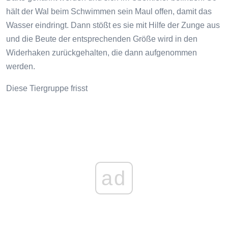
hält der Wal beim Schwimmen sein Maul offen, damit das
Wasser eindringt. Dann stößt es sie mit Hilfe der Zunge aus
und die Beute der entsprechenden Größe wird in den
Widerhaken zurückgehalten, die dann aufgenommen
werden.
Diese Tiergruppe frisst
ad