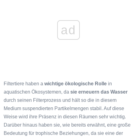
ad
Filtertiere haben a
wichtige ökologische Rolle
in
aquatischen Ökosystemen, da
sie erneuern das Wasser
durch seinen Filterprozess und hält so die in diesem
Medium suspendierten Partikelmengen stabil. Auf diese
Weise wird ihre Präsenz in diesen Räumen sehr wichtig.
Darüber hinaus haben sie, wie bereits erwähnt, eine große
Bedeutung für trophische Beziehungen, da sie eine der