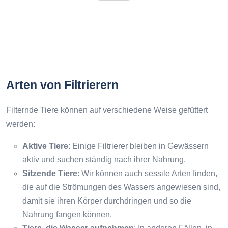
Arten von Filtrierern
Filternde Tiere können auf verschiedene Weise gefüttert
werden:
Aktive Tiere
: Einige Filtrierer bleiben in Gewässern
aktiv und suchen ständig nach ihrer Nahrung.
Sitzende Tiere
: Wir können auch sessile Arten finden,
die auf die Strömungen des Wassers angewiesen sind,
damit sie ihren Körper durchdringen und so die
Nahrung fangen können.