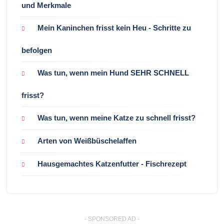
und Merkmale
Mein Kaninchen frisst kein Heu - Schritte zu
befolgen
Was tun, wenn mein Hund SEHR SCHNELL
frisst?
Was tun, wenn meine Katze zu schnell frisst?
Arten von Weißbüschelaffen
Hausgemachtes Katzenfutter - Fischrezept
- SPONSORED AD -