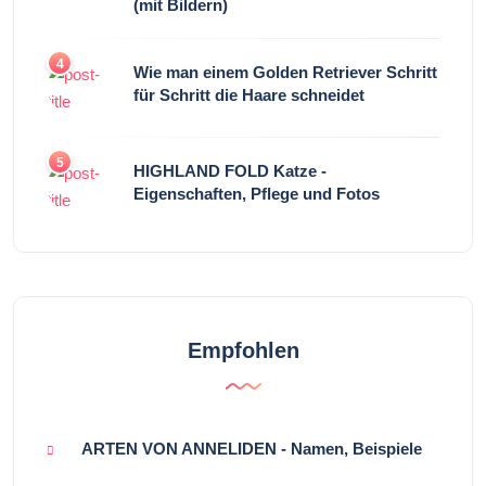
(mit Bildern)
4
Wie man einem Golden Retriever Schritt
für Schritt die Haare schneidet
5
HIGHLAND FOLD Katze -
Eigenschaften, Pflege und Fotos
Empfohlen
ARTEN VON ANNELIDEN - Namen, Beispiele