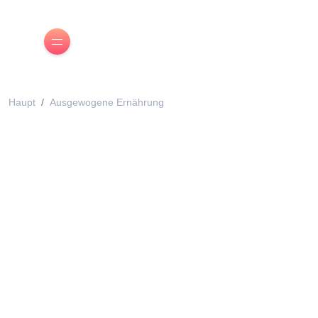
Haupt
Ausgewogene Ernährung