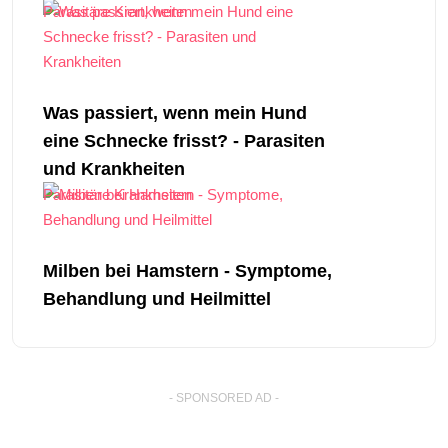
Parasitäre Krankheiten
Was passiert, wenn mein Hund
eine Schnecke frisst? - Parasiten
und Krankheiten
Parasitäre Krankheiten
Milben bei Hamstern - Symptome,
Behandlung und Heilmittel
- SPONSORED AD -