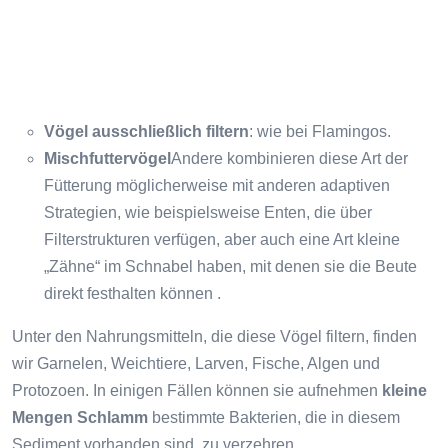
Vögel ausschließlich filtern
: wie bei Flamingos.
Mischfuttervögel
Andere kombinieren diese Art der
Fütterung möglicherweise mit anderen adaptiven
Strategien, wie beispielsweise Enten, die über
Filterstrukturen verfügen, aber auch eine Art kleine
„Zähne“ im Schnabel haben, mit denen sie die Beute
direkt festhalten können .
Unter den Nahrungsmitteln, die diese Vögel filtern, finden
wir Garnelen, Weichtiere, Larven, Fische, Algen und
Protozoen. In einigen Fällen können sie aufnehmen
kleine
Mengen Schlamm
bestimmte Bakterien, die in diesem
Sediment vorhanden sind, zu verzehren.