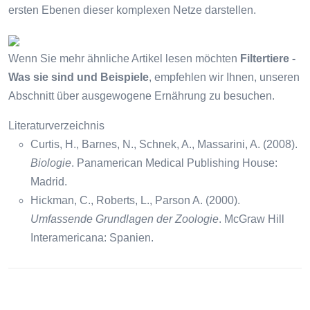
ersten Ebenen dieser komplexen Netze darstellen.
Wenn Sie mehr ähnliche Artikel lesen möchten
Filtertiere -
Was sie sind und Beispiele
, empfehlen wir Ihnen, unseren
Abschnitt über ausgewogene Ernährung zu besuchen.
Literaturverzeichnis
Curtis, H., Barnes, N., Schnek, A., Massarini, A. (2008).
Biologie
. Panamerican Medical Publishing House:
Madrid.
Hickman, C., Roberts, L., Parson A. (2000).
Umfassende Grundlagen der Zoologie
. McGraw Hill
Interamericana: Spanien.