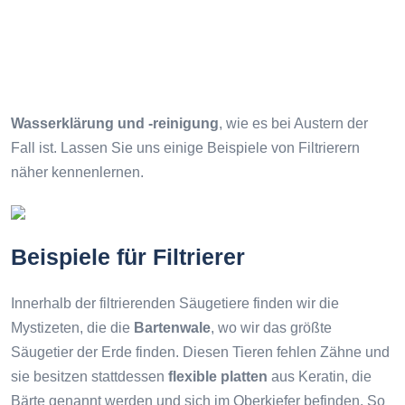
Wasserklärung und -reinigung
, wie es bei Austern der
Fall ist. Lassen Sie uns einige Beispiele von Filtrierern
näher kennenlernen.
Beispiele für Filtrierer
Innerhalb der filtrierenden Säugetiere finden wir die
Mystizeten, die die
Bartenwale
, wo wir das größte
Säugetier der Erde finden. Diesen Tieren fehlen Zähne und
sie besitzen stattdessen
flexible platten
aus Keratin, die
Bärte genannt werden und sich im Oberkiefer befinden. So