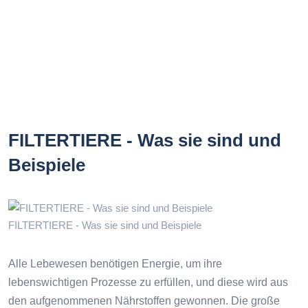
FILTERTIERE - Was sie sind und
Beispiele
FILTERTIERE - Was sie sind und Beispiele
Alle Lebewesen benötigen Energie, um ihre
lebenswichtigen Prozesse zu erfüllen, und diese wird aus
den aufgenommenen Nährstoffen gewonnen. Die große