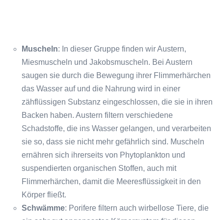
Muscheln
: In dieser Gruppe finden wir Austern,
Miesmuscheln und Jakobsmuscheln. Bei Austern
saugen sie durch die Bewegung ihrer Flimmerhärchen
das Wasser auf und die Nahrung wird in einer
zähflüssigen Substanz eingeschlossen, die sie in ihren
Backen haben. Austern filtern verschiedene
Schadstoffe, die ins Wasser gelangen, und verarbeiten
sie so, dass sie nicht mehr gefährlich sind. Muscheln
ernähren sich ihrerseits von Phytoplankton und
suspendierten organischen Stoffen, auch mit
Flimmerhärchen, damit die Meeresflüssigkeit in den
Körper fließt.
Schwämme
: Porifere filtern auch wirbellose Tiere, die