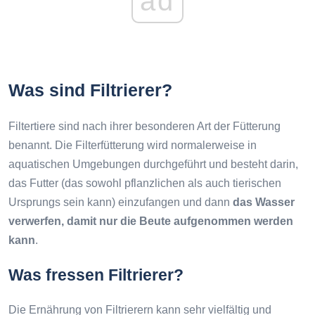
ad
Was sind Filtrierer?
Filtertiere sind nach ihrer besonderen Art der Fütterung
benannt. Die Filterfütterung wird normalerweise in
aquatischen Umgebungen durchgeführt und besteht darin,
das Futter (das sowohl pflanzlichen als auch tierischen
Ursprungs sein kann) einzufangen und dann
das Wasser
verwerfen, damit nur die Beute aufgenommen werden
kann
.
Was fressen Filtrierer?
Die Ernährung von Filtrierern kann sehr vielfältig und