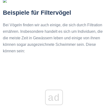
Beispiele für Filtervögel
Bei Vögeln finden wir auch einige, die sich durch Filtration
ernähren. Insbesondere handelt es sich um Individuen, die
die meiste Zeit in Gewässern leben und einige von ihnen
können sogar ausgezeichnete Schwimmer sein. Diese
können sein:
ad