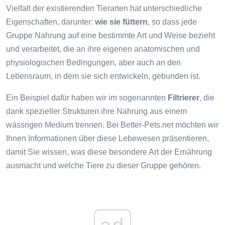
Vielfalt der existierenden Tierarten hat unterschiedliche
Eigenschaften, darunter:
wie sie füttern
, so dass jede
Gruppe Nahrung auf eine bestimmte Art und Weise bezieht
und verarbeitet, die an ihre eigenen anatomischen und
physiologischen Bedingungen, aber auch an den
Lebensraum, in dem sie sich entwickeln, gebunden ist.
Ein Beispiel dafür haben wir im sogenannten
Filtrierer
, die
dank spezieller Strukturen ihre Nahrung aus einem
wässrigen Medium trennen. Bei Better-Pets.net möchten wir
Ihnen Informationen über diese Lebewesen präsentieren,
damit Sie wissen, was diese besondere Art der Ernährung
ausmacht und welche Tiere zu dieser Gruppe gehören.