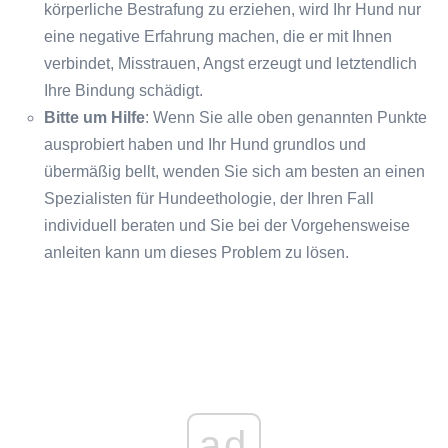
körperliche Bestrafung zu erziehen, wird Ihr Hund nur
eine negative Erfahrung machen, die er mit Ihnen
verbindet, Misstrauen, Angst erzeugt und letztendlich
Ihre Bindung schädigt.
Bitte um Hilfe
: Wenn Sie alle oben genannten Punkte
ausprobiert haben und Ihr Hund grundlos und
übermäßig bellt, wenden Sie sich am besten an einen
Spezialisten für Hundeethologie, der Ihren Fall
individuell beraten und Sie bei der Vorgehensweise
anleiten kann um dieses Problem zu lösen.
ad