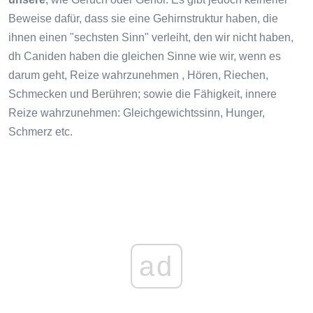
Beweise dafür, dass sie eine Gehirnstruktur haben, die
ihnen einen "sechsten Sinn" verleiht, den wir nicht haben,
dh Caniden haben die gleichen Sinne wie wir, wenn es
darum geht, Reize wahrzunehmen , Hören, Riechen,
Schmecken und Berühren; sowie die Fähigkeit, innere
Reize wahrzunehmen: Gleichgewichtssinn, Hunger,
Schmerz etc.
ad