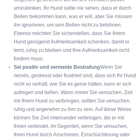
umzulenken. Ihr Hund sollte nie sehen, dass er durch
Bellen bekommen kann, was er will, aber Sie müssen
ihn ignorieren, um sein Bellen nicht zu belohnen.
Ebenso möchten Sie sicherstellen, dass Sie Ihrem
Hund genügend Aufmerksamkeit schenken, damit er
lernt, ruhig zu bleiben und Ihre Aufmerksamkeit nicht
fordern muss.
Sei positiv und vermeide Bestrafung
Wenn Sie
nervös, gestresst oder frustriert sind, dass sich Ihr Hund
nicht so verhält, wie Sie es gerne hätten, kann er sich
aufregen und bellen. Wann immer Sie versuchen, Zeit
mit Ihrem Hund zu verbringen, sollten Sie versuchen,
ruhig und angenehm zu ihm zu sein. Auf diese Weise
können Sie Zeit miteinander verbringen, die er mit
Ihnen verbindet. Im Gegenteil, wenn Sie versuchen,
Ihren Hund durch Anschreien, Einschüchterung oder