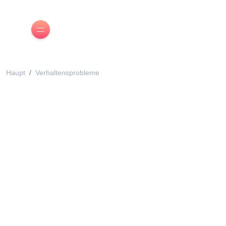
Haupt
Verhaltensprobleme