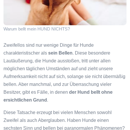
Warum bellt mein HUND NICHTS?
Zweifellos sind nur wenige Dinge für Hunde
charakteristischer als
sein Bellen
. Diese besondere
Lautäußerung, die Hunde ausstoßen, tritt unter allen
möglichen täglichen Umständen auf und zieht unsere
Aufmerksamkeit nicht auf sich, solange sie nicht übermäßig
bellen. Aber manchmal, und zur Überraschung vieler
Besitzer, gibt es Fälle, in denen
der Hund bellt ohne
ersichtlichen Grund
.
Diese Tatsache erzeugt bei vielen Menschen sowohl
Zweifel als auch Aberglauben. Haben Hunde einen
sechsten Sinn und bellen bei paranormalen Phänomenen?