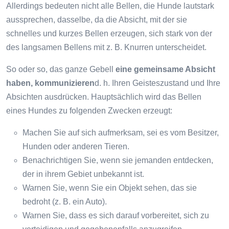
Allerdings bedeuten nicht alle Bellen, die Hunde lautstark
aussprechen, dasselbe, da die Absicht, mit der sie
schnelles und kurzes Bellen erzeugen, sich stark von der
des langsamen Bellens mit z. B. Knurren unterscheidet.
So oder so, das ganze Gebell
eine gemeinsame Absicht
haben, kommunizieren
d. h. Ihren Geisteszustand und Ihre
Absichten ausdrücken. Hauptsächlich wird das Bellen
eines Hundes zu folgenden Zwecken erzeugt:
Machen Sie auf sich aufmerksam, sei es vom Besitzer,
Hunden oder anderen Tieren.
Benachrichtigen Sie, wenn sie jemanden entdecken,
der in ihrem Gebiet unbekannt ist.
Warnen Sie, wenn Sie ein Objekt sehen, das sie
bedroht (z. B. ein Auto).
Warnen Sie, dass es sich darauf vorbereitet, sich zu