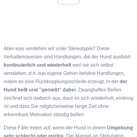
Aber was verstehen wir unter Stereotypie? Diese
Verhaltensweisen sind Handlungen, die der Hund ausführt
kontinuierlich und wiederholt
weil sie sich selbst
verstärken, d.h. das eigene Gehirn belohnt Handlungen,
indem es eine Rückkopplungsschleife erzeugt, in der
der
Hund bellt und "genießt" dabei
. Zwanghaftes Bellen
zeichnet sich dadurch aus, dass es sich wiederholt, eintönig
ist und dass Sie möglicherweise lange Zeit ohne
erkennbare Motivation ständig bellen.
Diese Fälle treten auf, wenn der Hund in einem
Umgebung
sehr schlecht oder reizlos
. Der Mangel an Stimulation,