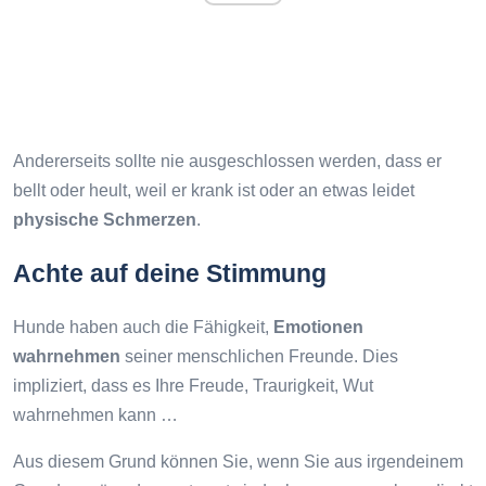
Andererseits sollte nie ausgeschlossen werden, dass er
bellt oder heult, weil er krank ist oder an etwas leidet
physische Schmerzen
.
Achte auf deine Stimmung
Hunde haben auch die Fähigkeit,
Emotionen
wahrnehmen
seiner menschlichen Freunde. Dies
impliziert, dass es Ihre Freude, Traurigkeit, Wut
wahrnehmen kann …
Aus diesem Grund können Sie, wenn Sie aus irgendeinem