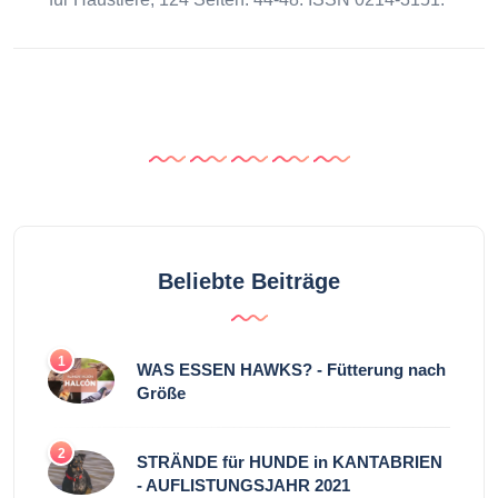
Beliebte Beiträge
1
WAS ESSEN HAWKS? - Fütterung nach
Größe
2
STRÄNDE für HUNDE in KANTABRIEN
- AUFLISTUNGSJAHR 2021