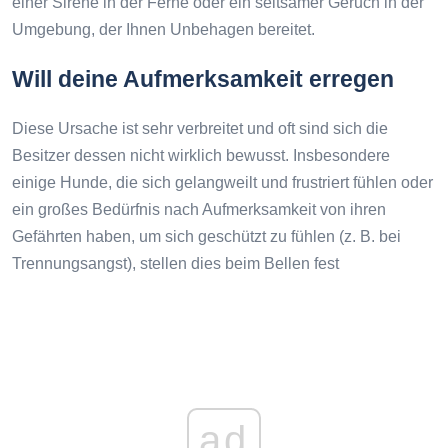
einer Sirene in der Ferne oder ein seltsamer Geruch in der
Umgebung, der Ihnen Unbehagen bereitet.
Will deine Aufmerksamkeit erregen
Diese Ursache ist sehr verbreitet und oft sind sich die
Besitzer dessen nicht wirklich bewusst. Insbesondere
einige Hunde, die sich gelangweilt und frustriert fühlen oder
ein großes Bedürfnis nach Aufmerksamkeit von ihren
Gefährten haben, um sich geschützt zu fühlen (z. B. bei
Trennungsangst), stellen dies beim Bellen fest
ad