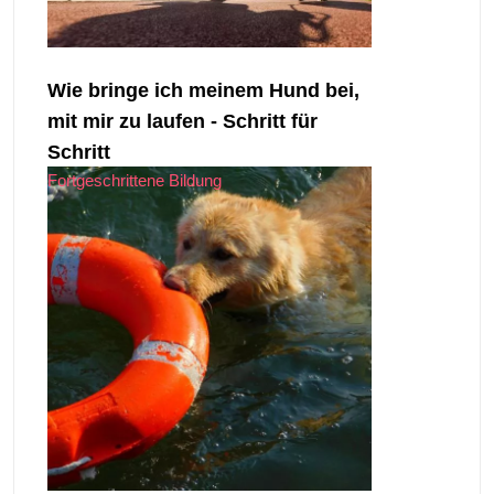
Wie bringe ich meinem Hund bei,
mit mir zu laufen - Schritt für
Schritt
Fortgeschrittene Bildung