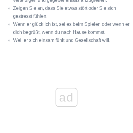
verteidigen und gegebenenfalls anzugreifen.
Zeigen Sie an, dass Sie etwas stört oder Sie sich
gestresst fühlen.
Wenn er glücklich ist, sei es beim Spielen oder wenn er
dich begrüßt, wenn du nach Hause kommst.
Weil er sich einsam fühlt und Gesellschaft will.
ad