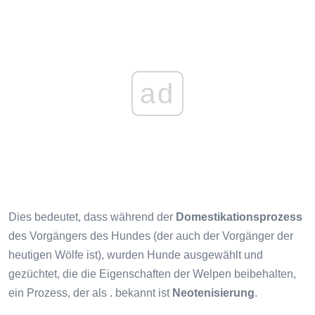
ad
Dies bedeutet, dass während der
Domestikationsprozess
des Vorgängers des Hundes (der auch der Vorgänger der
heutigen Wölfe ist), wurden Hunde ausgewählt und
gezüchtet, die die Eigenschaften der Welpen beibehalten,
ein Prozess, der als . bekannt ist
Neotenisierung
.