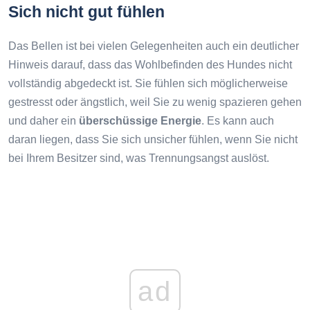
Sich nicht gut fühlen
Das Bellen ist bei vielen Gelegenheiten auch ein deutlicher
Hinweis darauf, dass das Wohlbefinden des Hundes nicht
vollständig abgedeckt ist. Sie fühlen sich möglicherweise
gestresst oder ängstlich, weil Sie zu wenig spazieren gehen
und daher ein
überschüssige Energie
. Es kann auch
daran liegen, dass Sie sich unsicher fühlen, wenn Sie nicht
bei Ihrem Besitzer sind, was Trennungsangst auslöst.
ad