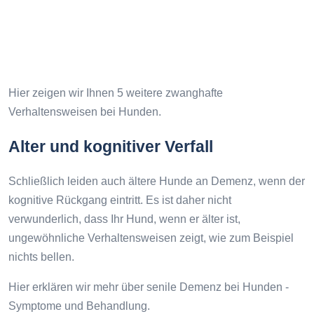
Hier zeigen wir Ihnen 5 weitere zwanghafte
Verhaltensweisen bei Hunden.
Alter und kognitiver Verfall
Schließlich leiden auch ältere Hunde an Demenz, wenn der
kognitive Rückgang eintritt. Es ist daher nicht
verwunderlich, dass Ihr Hund, wenn er älter ist,
ungewöhnliche Verhaltensweisen zeigt, wie zum Beispiel
nichts bellen.
Hier erklären wir mehr über senile Demenz bei Hunden -
Symptome und Behandlung.