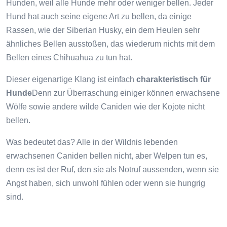
Hunden, weil alle Hunde mehr oder weniger bellen. Jeder
Hund hat auch seine eigene Art zu bellen, da einige
Rassen, wie der Siberian Husky, ein dem Heulen sehr
ähnliches Bellen ausstoßen, das wiederum nichts mit dem
Bellen eines Chihuahua zu tun hat.
Dieser eigenartige Klang ist einfach
charakteristisch für
Hunde
Denn zur Überraschung einiger können erwachsene
Wölfe sowie andere wilde Caniden wie der Kojote nicht
bellen.
Was bedeutet das? Alle in der Wildnis lebenden
erwachsenen Caniden bellen nicht, aber Welpen tun es,
denn es ist der Ruf, den sie als Notruf aussenden, wenn sie
Angst haben, sich unwohl fühlen oder wenn sie hungrig
sind.