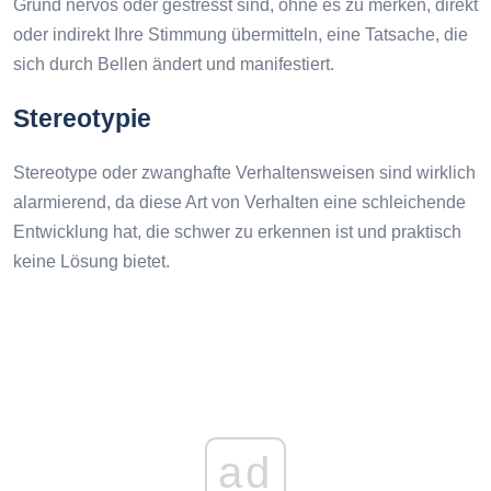
Grund nervös oder gestresst sind, ohne es zu merken, direkt
oder indirekt Ihre Stimmung übermitteln, eine Tatsache, die
sich durch Bellen ändert und manifestiert.
Stereotypie
Stereotype oder zwanghafte Verhaltensweisen sind wirklich
alarmierend, da diese Art von Verhalten eine schleichende
Entwicklung hat, die schwer zu erkennen ist und praktisch
keine Lösung bietet.
ad