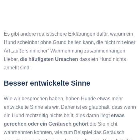
Es gibt andere realistischere Erklärungen dafür, warum ein
Hund scheinbar ohne Grund bellen kann, die nicht mit einer
Art „außersinnlicher“ Wahrnehmung zusammenhängen.
Lieber,
die häufigsten Ursachen
dass ein Hund nichts
anbellt sind:
Besser entwickelte Sinne
Wie wir besprochen haben, haben Hunde etwas mehr
entwickelte Sinne als wir. Daher ist es glaubhaft, dass wenn
ein Hund rechtzeitig nichts bellt, dies daran liegt
etwas
gerochen oder ein Geräusch gehört
die Sie nicht
wahrnehmen konnten, wie zum Beispiel das Geräusch