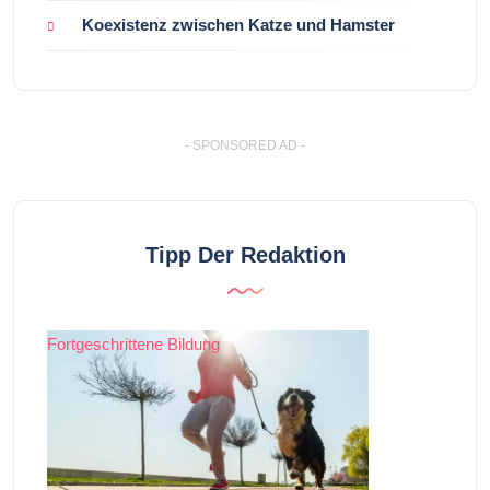
Koexistenz zwischen Katze und Hamster
- SPONSORED AD -
Tipp Der Redaktion
Fortgeschrittene Bildung