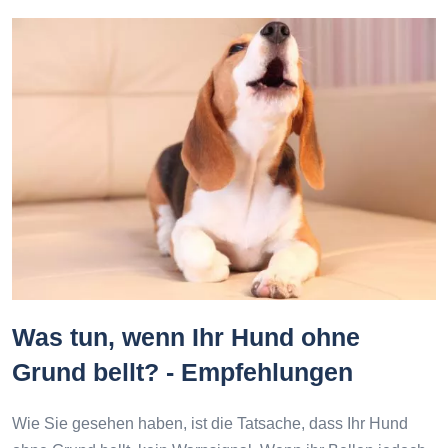
Was tun, wenn Ihr Hund ohne
Grund bellt? - Empfehlungen
Wie Sie gesehen haben, ist die Tatsache, dass Ihr Hund