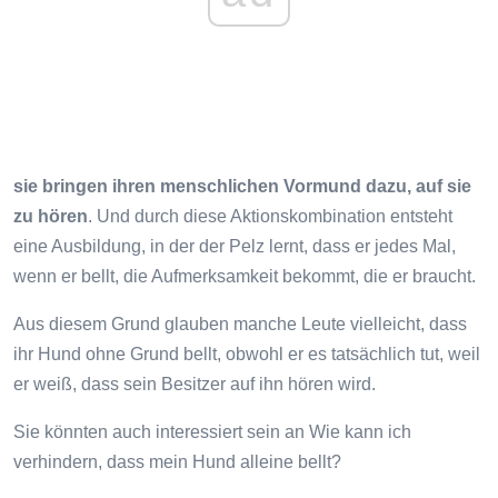
sie bringen ihren menschlichen Vormund dazu, auf sie
zu hören
. Und durch diese Aktionskombination entsteht
eine Ausbildung, in der der Pelz lernt, dass er jedes Mal,
wenn er bellt, die Aufmerksamkeit bekommt, die er braucht.
Aus diesem Grund glauben manche Leute vielleicht, dass
ihr Hund ohne Grund bellt, obwohl er es tatsächlich tut, weil
er weiß, dass sein Besitzer auf ihn hören wird.
Sie könnten auch interessiert sein an Wie kann ich
verhindern, dass mein Hund alleine bellt?