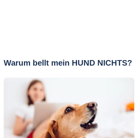
Warum bellt mein HUND NICHTS?