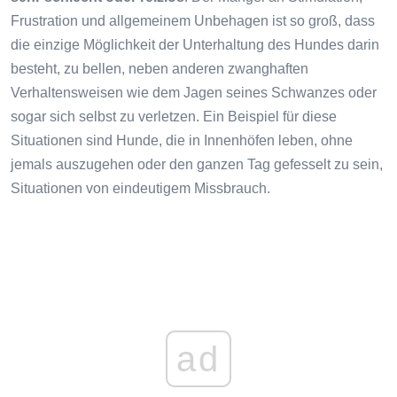
Frustration und allgemeinem Unbehagen ist so groß, dass
die einzige Möglichkeit der Unterhaltung des Hundes darin
besteht, zu bellen, neben anderen zwanghaften
Verhaltensweisen wie dem Jagen seines Schwanzes oder
sogar sich selbst zu verletzen. Ein Beispiel für diese
Situationen sind Hunde, die in Innenhöfen leben, ohne
jemals auszugehen oder den ganzen Tag gefesselt zu sein,
Situationen von eindeutigem Missbrauch.
ad