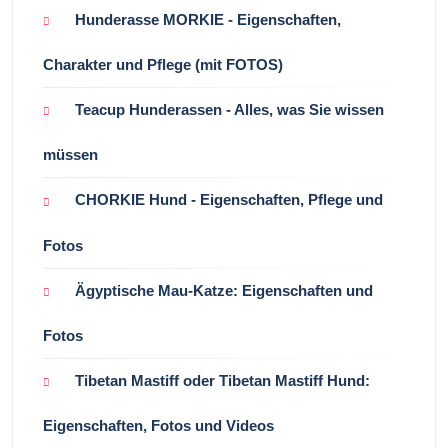
Hunderasse MORKIE - Eigenschaften,
Charakter und Pflege (mit FOTOS)
Teacup Hunderassen - Alles, was Sie wissen
müssen
CHORKIE Hund - Eigenschaften, Pflege und
Fotos
Ägyptische Mau-Katze: Eigenschaften und
Fotos
Tibetan Mastiff oder Tibetan Mastiff Hund:
Eigenschaften, Fotos und Videos