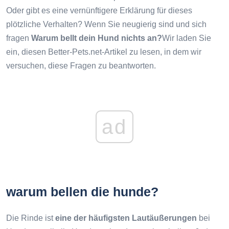
Oder gibt es eine vernünftigere Erklärung für dieses
plötzliche Verhalten? Wenn Sie neugierig sind und sich
fragen
Warum bellt dein Hund nichts an?
Wir laden Sie
ein, diesen Better-Pets.net-Artikel zu lesen, in dem wir
versuchen, diese Fragen zu beantworten.
ad
warum bellen die hunde?
Die Rinde ist
eine der häufigsten Lautäußerungen
bei