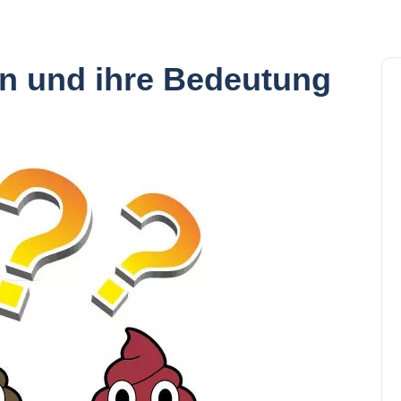
n und ihre Bedeutung