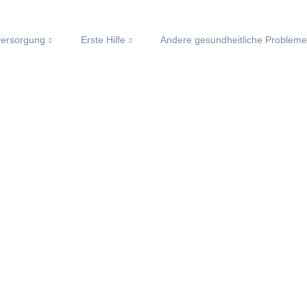
ersorgung
Erste Hilfe
Andere gesundheitliche Problem