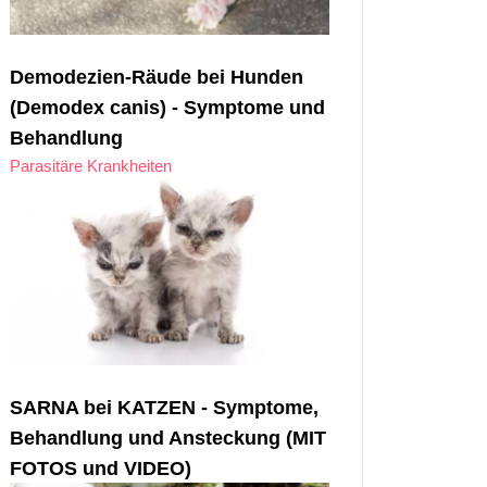
Demodezien-Räude bei Hunden
(Demodex canis) - Symptome und
Behandlung
Parasitäre Krankheiten
SARNA bei KATZEN - Symptome,
Behandlung und Ansteckung (MIT
FOTOS und VIDEO)