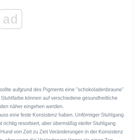
ad
sollte aufgrund des Pigments eine "schokoladenbraune"
 Stuhlfarbe können auf verschiedene gesundheitliche
enden näher eingehen werden.
uss eine feste Konsistenz haben. Unförmiger Stuhlgang
 richtig resorbiert, aber übermäßig steifer Stuhlgang
 Hund von Zeit zu Zeit Veränderungen in der Konsistenz