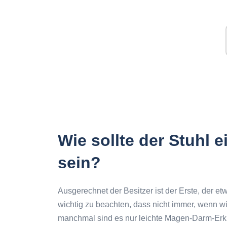
Wie sollte der Stuhl
sein?
Ausgerechnet der Besitzer ist der Erste, der e
wichtig zu beachten, dass nicht immer, wenn w
manchmal sind es nur leichte Magen-Darm-Erkr