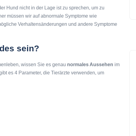
er Hund nicht in der Lage ist zu sprechen, um zu
Daher müssen wir auf abnormale Symptome wie
 mögliche Verhaltensänderungen und andere Symptome
ndes sein?
enleben, wissen Sie es genau
normales Aussehen
im
gibt es 4 Parameter, die Tierärzte verwenden, um