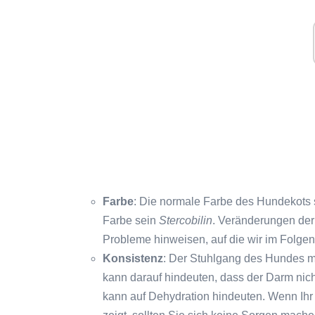
Farbe
: Die normale Farbe des Hundekots 
Farbe sein
Stercobilin
. Veränderungen der
Probleme hinweisen, auf die wir im Folg
Konsistenz
: Der Stuhlgang des Hundes m
kann darauf hindeuten, dass der Darm nicht
kann auf Dehydration hindeuten. Wenn Ihr