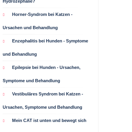
Hydrozephalie?
Horner-Syndrom bei Katzen -
Ursachen und Behandlung
Enzephalitis bei Hunden - Symptome
und Behandlung
Epilepsie bei Hunden - Ursachen,
Symptome und Behandlung
Vestibuläres Syndrom bei Katzen -
Ursachen, Symptome und Behandlung
Mein CAT ist unten und bewegt sich