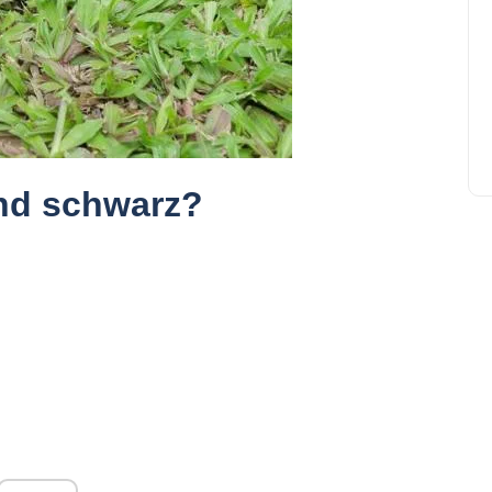
und schwarz?