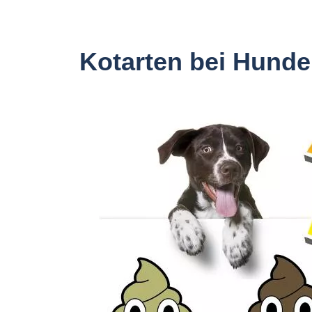
Kotarten bei Hunde