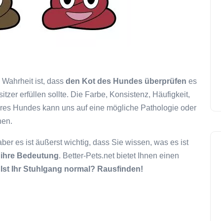
Wahrheit ist, dass
den Kot des Hundes überprüfen
es
tzer erfüllen sollte. Die Farbe, Konsistenz, Häufigkeit,
res Hundes kann uns auf eine mögliche Pathologie oder
hen.
r es ist äußerst wichtig, dass Sie wissen, was es ist
 ihre Bedeutung
. Better-Pets.net bietet Ihnen einen
.
Ist Ihr Stuhlgang normal? Rausfinden!