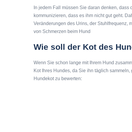
In jedem Fall müssen Sie daran denken, dass d
kommunizieren, dass es ihm nicht gut geht. 
Veränderungen des Urins, der Stuhlfrequenz,
von Schmerzen beim Hund
Wie soll der Kot des Hu
Wenn Sie schon lange mit Ihrem Hund zusamm
Kot Ihres Hundes, da Sie ihn täglich sammeln, 
Hundekot zu bewerten: