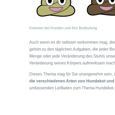
Kotarten bei Hunden und ihre Bedeutung
Auch wenn es dir seltsam vorkommen mag, die 
gehört zu den täglichen Aufgaben, die jeder Besi
Menge oder jede Veränderung des Stuhls unse
Veränderung seines Körpers aufmerksam mac
Dieses Thema mag für Sie unangenehm sein, abe
die verschiedenen Arten von Hundekot und
umfassenden Leitfaden zum Thema Hundekot