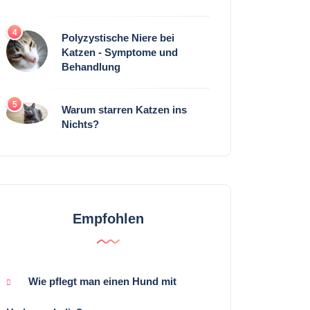
4
Polyzystische Niere bei
Katzen - Symptome und
Behandlung
5
Warum starren Katzen ins
Nichts?
Empfohlen
Wie pflegt man einen Hund mit