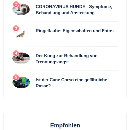
2
CORONAVIRUS HUNDE - Symptome,
Behandlung und Ansteckung
3
Ringeltaube: Eigenschaften und Fotos
4
Der Kong zur Behandlung von
Trennungsangst
5
Ist der Cane Corso eine gefährliche
Rasse?
Empfohlen