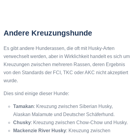
Andere Kreuzungshunde
Es gibt andere Hunderassen, die oft mit Husky-Arten
verwechselt werden, aber in Wirklichkeit handelt es sich um
Kreuzungen zwischen mehreren Rassen, deren Ergebnis
von den Standards der FCI, TKC oder AKC nicht akzeptiert
wurde.
Dies sind einige dieser Hunde:
Tamakan
: Kreuzung zwischen Siberian Husky,
Alaskan Malamute und Deutscher Schäferhund.
Chusky
: Kreuzung zwischen Chow-Chow und Husky.
Mackenzie River Husky
: Kreuzung zwischen