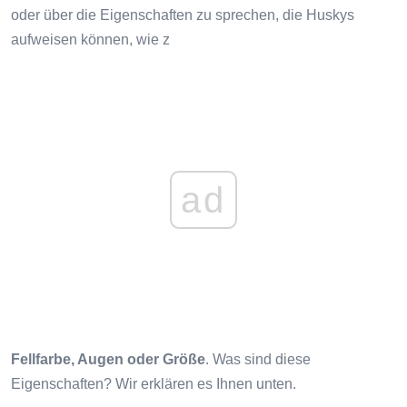
oder über die Eigenschaften zu sprechen, die Huskys
aufweisen können, wie z
ad
Fellfarbe, Augen oder Größe
. Was sind diese
Eigenschaften? Wir erklären es Ihnen unten.