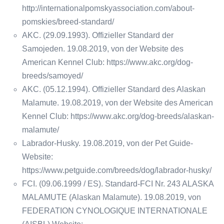
http://internationalpomskyassociation.com/about-
pomskies/breed-standard/
AKC. (29.09.1993). Offizieller Standard der
Samojeden. 19.08.2019, von der Website des
American Kennel Club: https://www.akc.org/dog-
breeds/samoyed/
AKC. (05.12.1994). Offizieller Standard des Alaskan
Malamute. 19.08.2019, von der Website des American
Kennel Club: https://www.akc.org/dog-breeds/alaskan-
malamute/
Labrador-Husky. 19.08.2019, von der Pet Guide-
Website:
https://www.petguide.com/breeds/dog/labrador-husky/
FCI. (09.06.1999 / ES). Standard-FCI Nr. 243 ALASKA
MALAMUTE (Alaskan Malamute). 19.08.2019, von
FEDERATION CYNOLOGIQUE INTERNATIONALE