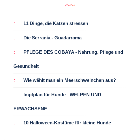
11 Dinge, die Katzen stressen
Die Serranía - Guadarrama
PFLEGE DES COBAYA - Nahrung, Pflege und
Gesundheit
Wie wählt man ein Meerschweinchen aus?
Impfplan für Hunde - WELPEN UND
ERWACHSENE
10 Halloween-Kostüme für kleine Hunde