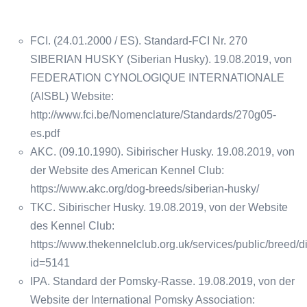
FCI. (24.01.2000 / ES). Standard-FCI Nr. 270
SIBERIAN HUSKY (Siberian Husky). 19.08.2019, von
FEDERATION CYNOLOGIQUE INTERNATIONALE
(AISBL) Website:
http://www.fci.be/Nomenclature/Standards/270g05-
es.pdf
AKC. (09.10.1990). Sibirischer Husky. 19.08.2019, von
der Website des American Kennel Club:
https://www.akc.org/dog-breeds/siberian-husky/
TKC. Sibirischer Husky. 19.08.2019, von der Website
des Kennel Club:
https://www.thekennelclub.org.uk/services/public/breed/d
id=5141
IPA. Standard der Pomsky-Rasse. 19.08.2019, von der
Website der International Pomsky Association: