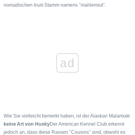
nomadischen Inuit-Stamm namens "mahlemiut".
ad
Wie Sie vielleicht bemerkt haben, ist der Alaskan Malamute
keine Art von Husky
Der American Kennel Club erkennt
jedoch an, dass diese Rassen "Cousins" sind, obwohl es