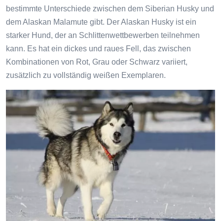
bestimmte Unterschiede zwischen dem Siberian Husky und
dem Alaskan Malamute gibt. Der Alaskan Husky ist ein
starker Hund, der an Schlittenwettbewerben teilnehmen
kann. Es hat ein dickes und raues Fell, das zwischen
Kombinationen von Rot, Grau oder Schwarz variiert,
zusätzlich zu vollständig weißen Exemplaren.