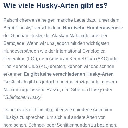
Wie viele Husky-Arten gibt es?
Fälschlicherweise neigen manche Leute dazu, unter dem
Begriff "husky" verschiedene
Nordische Hunderassen
wie
der Siberian Husky, der Alaskan Malamute oder der
Samojede. Wenn wir uns jedoch mit den wichtigsten
Hundeverbänden wie der International Cynological
Federation (FCI), dem American Kennel Club (AKC) oder
The Kennel Club (KC) beraten, können wir das schnell
erkennen
Es gibt keine verschiedenen Husky-Arten
Tatsächlich gibt es jedoch nur eine einzige unter diesem
Namen zugelassene Rasse, den Siberian Husky oder
"
Sibirischer Husky
".
Daher ist es nicht richtig, über verschiedene Arten von
Huskys zu sprechen, um sich auf andere Arten von
nordischen, Schnee- oder Schlittenhunden zu beziehen,