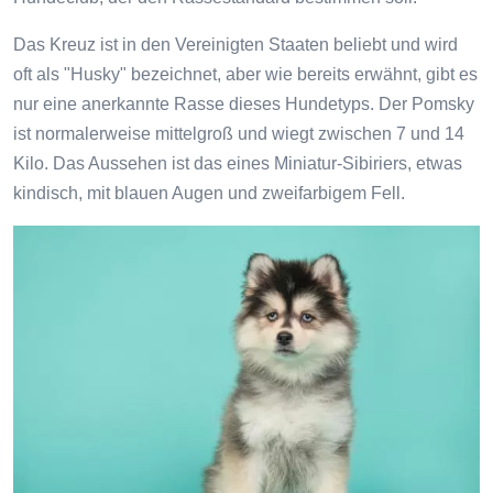
Das Kreuz ist in den Vereinigten Staaten beliebt und wird
oft als "Husky" bezeichnet, aber wie bereits erwähnt, gibt es
nur eine anerkannte Rasse dieses Hundetyps. Der Pomsky
ist normalerweise mittelgroß und wiegt zwischen 7 und 14
Kilo. Das Aussehen ist das eines Miniatur-Sibiriers, etwas
kindisch, mit blauen Augen und zweifarbigem Fell.