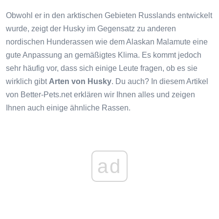
Obwohl er in den arktischen Gebieten Russlands entwickelt
wurde, zeigt der Husky im Gegensatz zu anderen
nordischen Hunderassen wie dem Alaskan Malamute eine
gute Anpassung an gemäßigtes Klima. Es kommt jedoch
sehr häufig vor, dass sich einige Leute fragen, ob es sie
wirklich gibt
Arten von Husky
. Du auch? In diesem Artikel
von Better-Pets.net erklären wir Ihnen alles und zeigen
Ihnen auch einige ähnliche Rassen.
ad