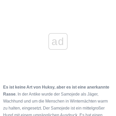
ad
Es ist keine Art von Huksy, aber es ist eine anerkannte
Rasse
. In der Antike wurde der Samojede als Jäger,
Wachhund und um die Menschen in Winternächten warm
zu halten, eingesetzt. Der Samojede ist ein mittelgroßer
Hund mit einem umgänglichen Ausdruck. Es hat einen