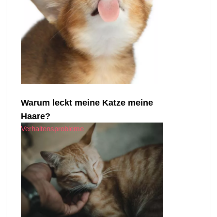
Warum leckt meine Katze meine
Haare?
Verhaltensprobleme