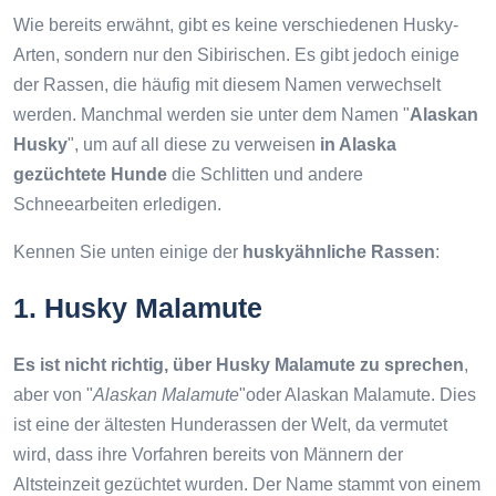
Wie bereits erwähnt, gibt es keine verschiedenen Husky-
Arten, sondern nur den Sibirischen. Es gibt jedoch einige
der Rassen, die häufig mit diesem Namen verwechselt
werden. Manchmal werden sie unter dem Namen "
Alaskan
Husky
", um auf all diese zu verweisen
in Alaska
gezüchtete Hunde
die Schlitten und andere
Schneearbeiten erledigen.
Kennen Sie unten einige der
huskyähnliche Rassen
:
1. Husky Malamute
Es ist nicht richtig, über Husky Malamute zu sprechen
,
aber von "
Alaskan Malamute
"oder Alaskan Malamute. Dies
ist eine der ältesten Hunderassen der Welt, da vermutet
wird, dass ihre Vorfahren bereits von Männern der
Altsteinzeit gezüchtet wurden. Der Name stammt von einem