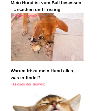
Mein Hund ist vom Ball besessen
- Ursachen und Lösung
Verhaltensprobleme
Warum frisst mein Hund alles,
was er findet?
Kurioses der Tierwelt