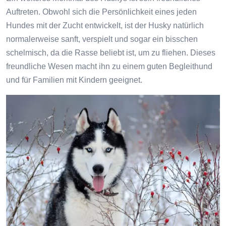
Auftreten. Obwohl sich die Persönlichkeit eines jeden
Hundes mit der Zucht entwickelt, ist der Husky natürlich
normalerweise sanft, verspielt und sogar ein bisschen
schelmisch, da die Rasse beliebt ist, um zu fliehen. Dieses
freundliche Wesen macht ihn zu einem guten Begleithund
und für Familien mit Kindern geeignet.