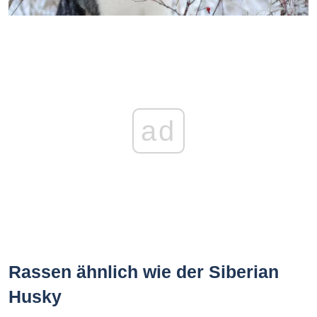
ad
Rassen ähnlich wie der Siberian
Husky