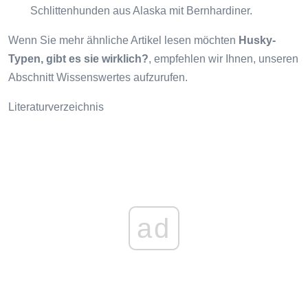
Schlittenhunden aus Alaska mit Bernhardiner.
Wenn Sie mehr ähnliche Artikel lesen möchten
Husky-
Typen, gibt es sie wirklich?
, empfehlen wir Ihnen, unseren
Abschnitt Wissenswertes aufzurufen.
Literaturverzeichnis
ad