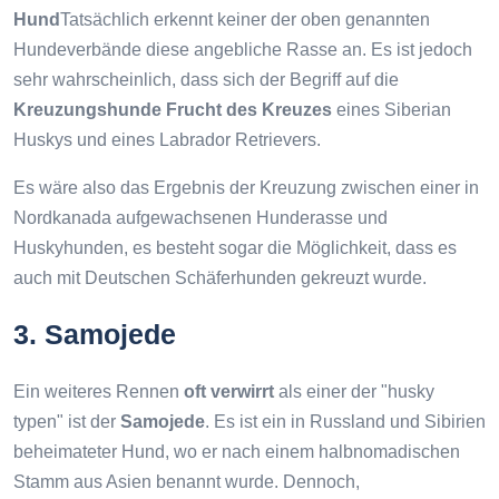
Hund
Tatsächlich erkennt keiner der oben genannten
Hundeverbände diese angebliche Rasse an. Es ist jedoch
sehr wahrscheinlich, dass sich der Begriff auf die
Kreuzungshunde Frucht des Kreuzes
eines Siberian
Huskys und eines Labrador Retrievers.
Es wäre also das Ergebnis der Kreuzung zwischen einer in
Nordkanada aufgewachsenen Hunderasse und
Huskyhunden, es besteht sogar die Möglichkeit, dass es
auch mit Deutschen Schäferhunden gekreuzt wurde.
3. Samojede
Ein weiteres Rennen
oft verwirrt
als einer der "husky
typen" ist der
Samojede
. Es ist ein in Russland und Sibirien
beheimateter Hund, wo er nach einem halbnomadischen
Stamm aus Asien benannt wurde. Dennoch,