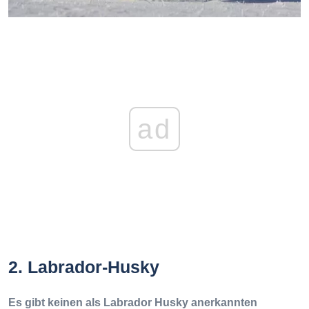
ad
2. Labrador-Husky
Es gibt keinen als Labrador Husky anerkannten