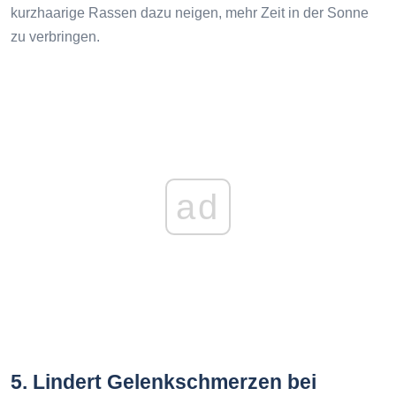
kurzhaarige Rassen dazu neigen, mehr Zeit in der Sonne
zu verbringen.
ad
5. Lindert Gelenkschmerzen bei