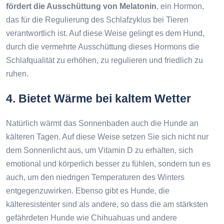
fördert die Ausschüttung von Melatonin
, ein Hormon,
das für die Regulierung des Schlafzyklus bei Tieren
verantwortlich ist. Auf diese Weise gelingt es dem Hund,
durch die vermehrte Ausschüttung dieses Hormons die
Schlafqualität zu erhöhen, zu regulieren und friedlich zu
ruhen.
4. Bietet Wärme bei kaltem Wetter
Natürlich wärmt das Sonnenbaden auch die Hunde an
kälteren Tagen. Auf diese Weise setzen Sie sich nicht nur
dem Sonnenlicht aus, um Vitamin D zu erhalten, sich
emotional und körperlich besser zu fühlen, sondern tun es
auch, um den niedrigen Temperaturen des Winters
entgegenzuwirken. Ebenso gibt es Hunde, die
kälteresistenter sind als andere, so dass die am stärksten
gefährdeten Hunde wie Chihuahuas und andere