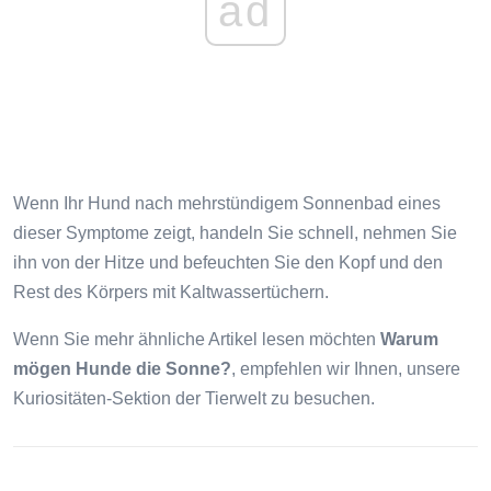
ad
Wenn Ihr Hund nach mehrstündigem Sonnenbad eines
dieser Symptome zeigt, handeln Sie schnell, nehmen Sie
ihn von der Hitze und befeuchten Sie den Kopf und den
Rest des Körpers mit Kaltwassertüchern.
Wenn Sie mehr ähnliche Artikel lesen möchten
Warum
mögen Hunde die Sonne?
, empfehlen wir Ihnen, unsere
Kuriositäten-Sektion der Tierwelt zu besuchen.