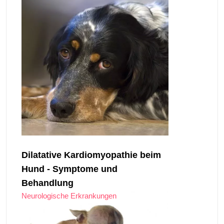
Dilatative Kardiomyopathie beim
Hund - Symptome und
Behandlung
Neurologische Erkrankungen