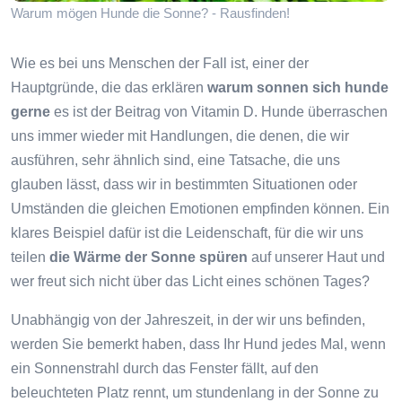
Warum mögen Hunde die Sonne? - Rausfinden!
Wie es bei uns Menschen der Fall ist, einer der
Hauptgründe, die das erklären
warum sonnen sich hunde
gerne
es ist der Beitrag von Vitamin D. Hunde überraschen
uns immer wieder mit Handlungen, die denen, die wir
ausführen, sehr ähnlich sind, eine Tatsache, die uns
glauben lässt, dass wir in bestimmten Situationen oder
Umständen die gleichen Emotionen empfinden können. Ein
klares Beispiel dafür ist die Leidenschaft, für die wir uns
teilen
die Wärme der Sonne spüren
auf unserer Haut und
wer freut sich nicht über das Licht eines schönen Tages?
Unabhängig von der Jahreszeit, in der wir uns befinden,
werden Sie bemerkt haben, dass Ihr Hund jedes Mal, wenn
ein Sonnenstrahl durch das Fenster fällt, auf den
beleuchteten Platz rennt, um stundenlang in der Sonne zu