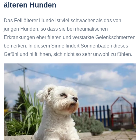
älteren Hunden
Das Fell älterer Hunde ist viel schwächer als das von
jungen Hunden, so dass sie bei rheumatischen
Erkrankungen eher frieren und verstärkte Gelenkschmerzen
bemerken. In diesem Sinne lindert Sonnenbaden dieses
Gefühl und hilft ihnen, sich nicht so sehr unwohl zu fühlen.