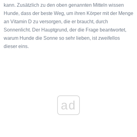
kann. Zusätzlich zu den oben genannten Mitteln wissen
Hunde, dass der beste Weg, um ihren Körper mit der Menge
an Vitamin D zu versorgen, die er braucht, durch
Sonnenlicht. Der Hauptgrund, der die Frage beantwortet,
warum Hunde die Sonne so sehr lieben, ist zweifellos
dieser eins.
ad