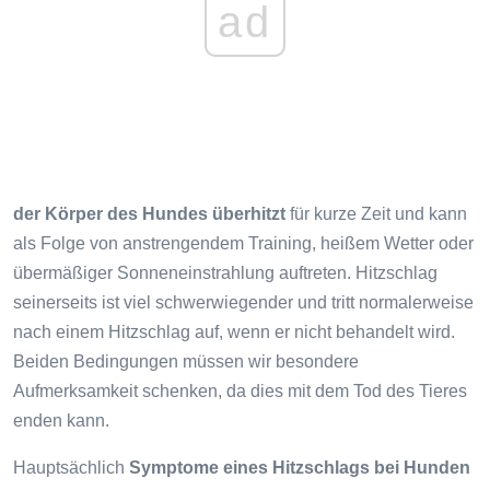
ad
der Körper des Hundes überhitzt
für kurze Zeit und kann
als Folge von anstrengendem Training, heißem Wetter oder
übermäßiger Sonneneinstrahlung auftreten. Hitzschlag
seinerseits ist viel schwerwiegender und tritt normalerweise
nach einem Hitzschlag auf, wenn er nicht behandelt wird.
Beiden Bedingungen müssen wir besondere
Aufmerksamkeit schenken, da dies mit dem Tod des Tieres
enden kann.
Hauptsächlich
Symptome eines Hitzschlags bei Hunden