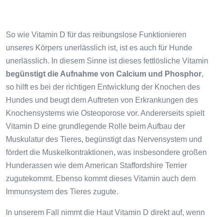
So wie Vitamin D für das reibungslose Funktionieren
unseres Körpers unerlässlich ist, ist es auch für Hunde
unerlässlich. In diesem Sinne ist dieses fettlösliche Vitamin
begünstigt die Aufnahme von Calcium und Phosphor
,
so hilft es bei der richtigen Entwicklung der Knochen des
Hundes und beugt dem Auftreten von Erkrankungen des
Knochensystems wie Osteoporose vor. Andererseits spielt
Vitamin D eine grundlegende Rolle beim Aufbau der
Muskulatur des Tieres, begünstigt das Nervensystem und
fördert die Muskelkontraktionen, was insbesondere großen
Hunderassen wie dem American Staffordshire Terrier
zugutekommt. Ebenso kommt dieses Vitamin auch dem
Immunsystem des Tieres zugute.
In unserem Fall nimmt die Haut Vitamin D direkt auf, wenn