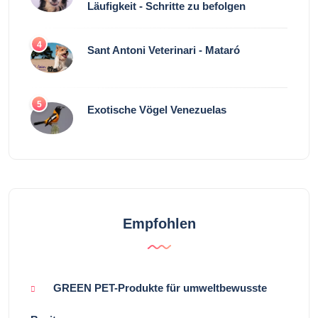
Läufigkeit - Schritte zu befolgen
4
Sant Antoni Veterinari - Mataró
5
Exotische Vögel Venezuelas
Empfohlen
GREEN PET-Produkte für umweltbewusste