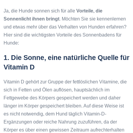
Ja, die Hunde sonnen sich für alle
Vorteile, die
Sonnenlicht ihnen bringt
. Möchten Sie sie kennenlernen
und etwas mehr über das Verhalten von Hunden erfahren?
Hier sind die wichtigsten Vorteile des Sonnenbadens für
Hunde:
1. Die Sonne, eine natürliche Quelle für
Vitamin D
Vitamin D gehört zur Gruppe der fettlöslichen Vitamine, die
sich in Fetten und Ölen auflösen, hauptsächlich im
Fettgewebe des Körpers gespeichert werden und daher
länger im Körper gespeichert bleiben. Auf diese Weise ist
es nicht notwendig, dem Hund täglich Vitamin-D-
Ergänzungen oder reiche Nahrung zuzuführen, da der
Körper es über einen gewissen Zeitraum aufrechterhalten