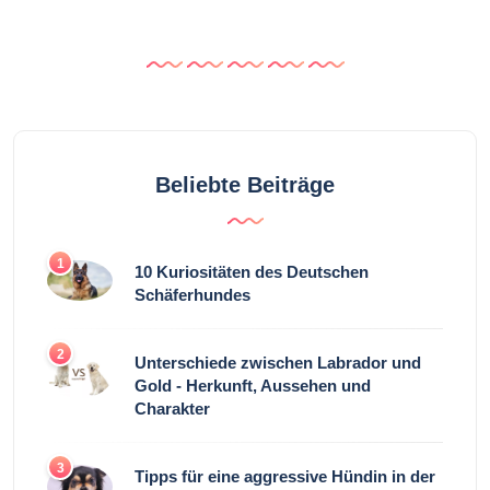
Beliebte Beiträge
1
10 Kuriositäten des Deutschen
Schäferhundes
2
Unterschiede zwischen Labrador und
Gold - Herkunft, Aussehen und
Charakter
3
Tipps für eine aggressive Hündin in der