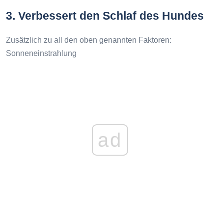
3. Verbessert den Schlaf des Hundes
Zusätzlich zu all den oben genannten Faktoren:
Sonneneinstrahlung
ad