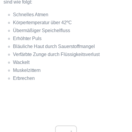
sind wie folgt:
Schnelles Atmen
Körpertemperatur über 42ºC
Übermäßiger Speichelfluss
Erhöhter Puls
Bläuliche Haut durch Sauerstoffmangel
Verfärbte Zunge durch Flüssigkeitsverlust
Wackelt
Muskelzittern
Erbrechen