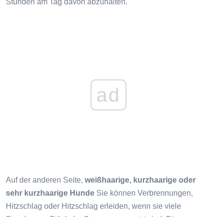
Stunden am Tag davon abzuhalten.
ad
Auf der anderen Seite,
weißhaarige, kurzhaarige oder
sehr kurzhaarige Hunde
Sie können Verbrennungen,
Hitzschlag oder Hitzschlag erleiden, wenn sie viele