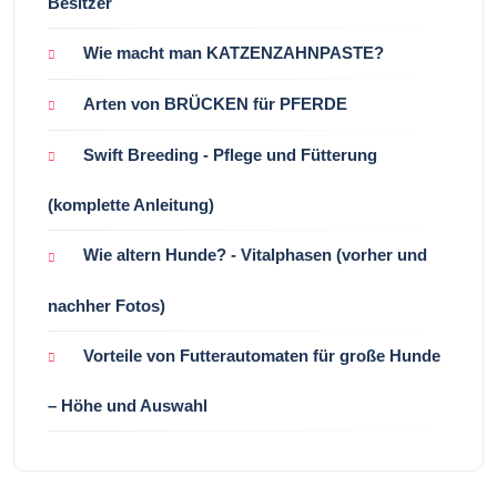
Besitzer
Wie macht man KATZENZAHNPASTE?
Arten von BRÜCKEN für PFERDE
Swift Breeding - Pflege und Fütterung
(komplette Anleitung)
Wie altern Hunde? - Vitalphasen (vorher und
nachher Fotos)
Vorteile von Futterautomaten für große Hunde
– Höhe und Auswahl