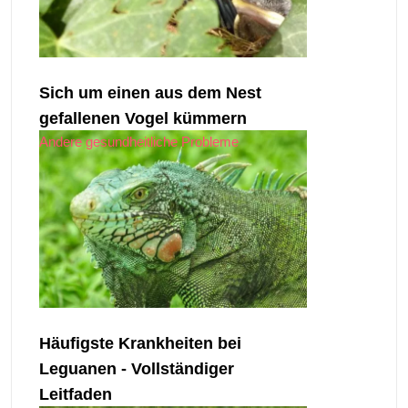
Sich um einen aus dem Nest
gefallenen Vogel kümmern
Andere gesundheitliche Probleme
Häufigste Krankheiten bei
Leguanen - Vollständiger
Leitfaden