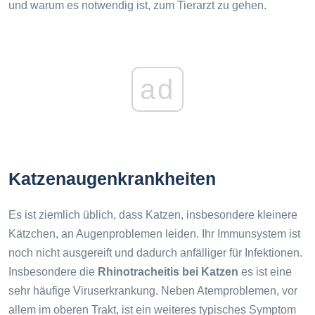
und warum es notwendig ist, zum Tierarzt zu gehen.
ad
Katzenaugenkrankheiten
Es ist ziemlich üblich, dass Katzen, insbesondere kleinere
Kätzchen, an Augenproblemen leiden. Ihr Immunsystem ist
noch nicht ausgereift und dadurch anfälliger für Infektionen.
Insbesondere die
Rhinotracheitis bei Katzen
es ist eine
sehr häufige Viruserkrankung. Neben Atemproblemen, vor
allem im oberen Trakt, ist ein weiteres typisches Symptom