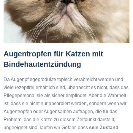
Augentropfen für Katzen mit
Bindehautentzündung
Da Augenpflegeprodukte topisch verabreicht werden und
viele rezeptfrei erhältlich sind, überrascht es nicht, dass das
Pflegepersonal sie als sicher empfindet. Aber die Wahrheit
ist, dass sie nicht nur absorbiert werden, sondern wenn wir
Augentropfen oder Augensalben auftragen, die für das
Problem, das die Katze zu diesem Zeitpunkt darstellt,
ungeeignet sind, laufen wir Gefahr, dass
sein Zustand