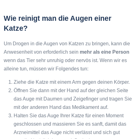
Wie reinigt man die Augen einer
Katze?
Um Drogen in die Augen von Katzen zu bringen, kann die
Anwesenheit von erforderlich sein
mehr als eine Person
wenn das Tier sehr unruhig oder nervös ist. Wenn wir es
alleine tun, müssen wir Folgendes tun:
Ziehe die Katze mit einem Arm gegen deinen Körper.
Öffnen Sie dann mit der Hand auf der gleichen Seite
das Auge mit Daumen und Zeigefinger und tragen Sie
mit der anderen Hand das Medikament auf.
Halten Sie das Auge Ihrer Katze für einen Moment
geschlossen und massieren Sie es sanft, damit das
Arzneimittel das Auge nicht verlässt und sich gut