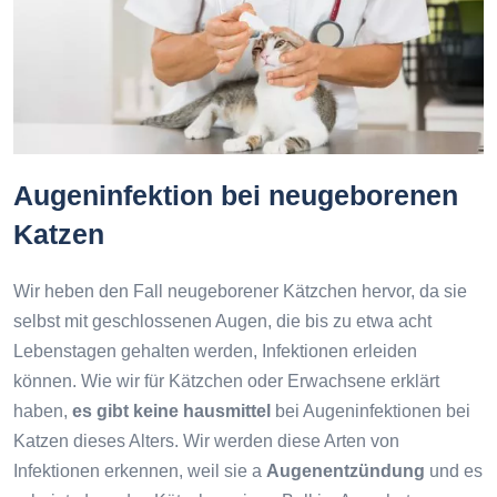
Augeninfektion bei neugeborenen
Katzen
Wir heben den Fall neugeborener Kätzchen hervor, da sie
selbst mit geschlossenen Augen, die bis zu etwa acht
Lebenstagen gehalten werden, Infektionen erleiden
können. Wie wir für Kätzchen oder Erwachsene erklärt
haben,
es gibt keine hausmittel
bei Augeninfektionen bei
Katzen dieses Alters. Wir werden diese Arten von
Infektionen erkennen, weil sie a
Augenentzündung
und es