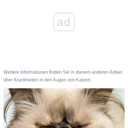
ad
Weitere Informationen finden Sie in diesem anderen Artikel
über Krankheiten in den Augen von Katzen.