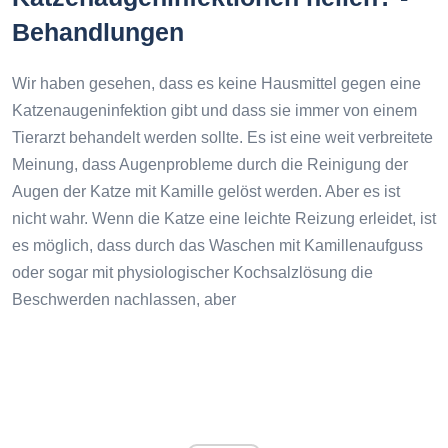
Behandlungen
Wir haben gesehen, dass es keine Hausmittel gegen eine
Katzenaugeninfektion gibt und dass sie immer von einem
Tierarzt behandelt werden sollte. Es ist eine weit verbreitete
Meinung, dass Augenprobleme durch die Reinigung der
Augen der Katze mit Kamille gelöst werden. Aber es ist
nicht wahr. Wenn die Katze eine leichte Reizung erleidet, ist
es möglich, dass durch das Waschen mit Kamillenaufguss
oder sogar mit physiologischer Kochsalzlösung die
Beschwerden nachlassen, aber