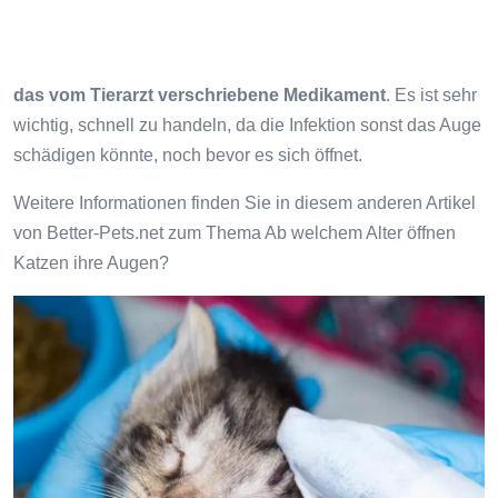
das vom Tierarzt verschriebene Medikament
. Es ist sehr
wichtig, schnell zu handeln, da die Infektion sonst das Auge
schädigen könnte, noch bevor es sich öffnet.
Weitere Informationen finden Sie in diesem anderen Artikel
von Better-Pets.net zum Thema Ab welchem ​​Alter öffnen
Katzen ihre Augen?