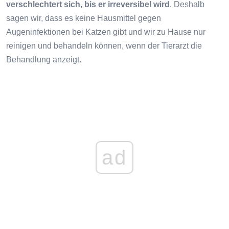
verschlechtert sich, bis er irreversibel wird
. Deshalb
sagen wir, dass es keine Hausmittel gegen
Augeninfektionen bei Katzen gibt und wir zu Hause nur
reinigen und behandeln können, wenn der Tierarzt die
Behandlung anzeigt.
ad