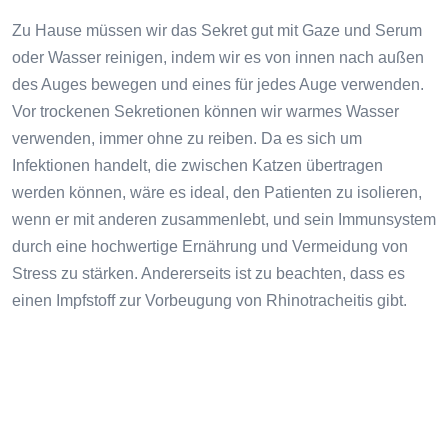
Zu Hause müssen wir das Sekret gut mit Gaze und Serum
oder Wasser reinigen, indem wir es von innen nach außen
des Auges bewegen und eines für jedes Auge verwenden.
Vor trockenen Sekretionen können wir warmes Wasser
verwenden, immer ohne zu reiben. Da es sich um
Infektionen handelt, die zwischen Katzen übertragen
werden können, wäre es ideal, den Patienten zu isolieren,
wenn er mit anderen zusammenlebt, und sein Immunsystem
durch eine hochwertige Ernährung und Vermeidung von
Stress zu stärken. Andererseits ist zu beachten, dass es
einen Impfstoff zur Vorbeugung von Rhinotracheitis gibt.