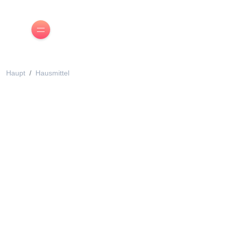
Haupt
Hausmittel