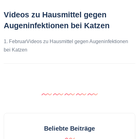
Videos zu Hausmittel gegen
Augeninfektionen bei Katzen
1. FebruarVideos zu Hausmittel gegen Augeninfektionen
bei Katzen
Beliebte Beiträge