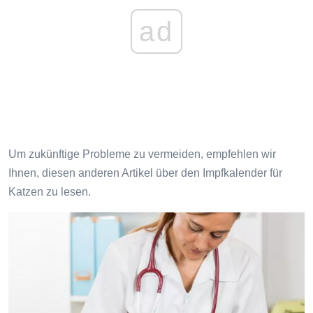
ad
Um zukünftige Probleme zu vermeiden, empfehlen wir
Ihnen, diesen anderen Artikel über den Impfkalender für
Katzen zu lesen.