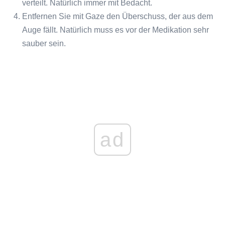
verteilt. Natürlich immer mit Bedacht.
Entfernen Sie mit Gaze den Überschuss, der aus dem
Auge fällt. Natürlich muss es vor der Medikation sehr
sauber sein.
ad