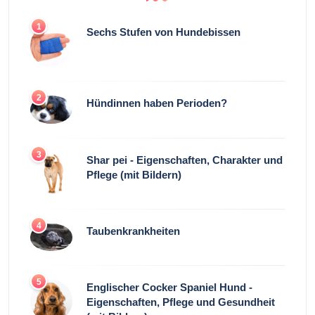
1
Sechs Stufen von Hundebissen
2
Hündinnen haben Perioden?
3
Shar pei - Eigenschaften, Charakter und
Pflege (mit Bildern)
4
Taubenkrankheiten
5
Englischer Cocker Spaniel Hund -
Eigenschaften, Pflege und Gesundheit