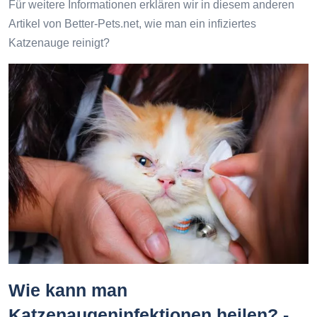
Für weitere Informationen erklären wir in diesem anderen
Artikel von Better-Pets.net, wie man ein infiziertes
Katzenauge reinigt?
Wie kann man
Katzenaugeninfektionen heilen? -