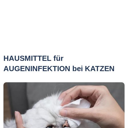
HAUSMITTEL für
AUGENINFEKTION bei KATZEN