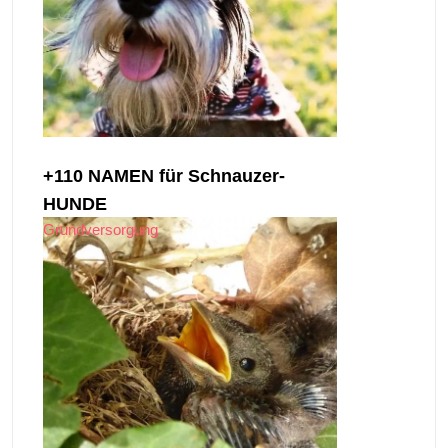
+110 NAMEN für Schnauzer-
HUNDE
Grundversorgung