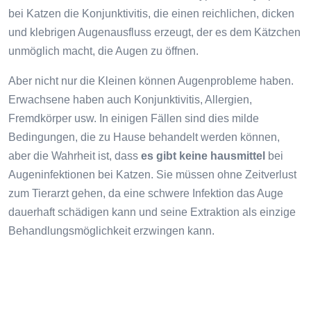
bei Katzen die Konjunktivitis, die einen reichlichen, dicken
und klebrigen Augenausfluss erzeugt, der es dem Kätzchen
unmöglich macht, die Augen zu öffnen.
Aber nicht nur die Kleinen können Augenprobleme haben.
Erwachsene haben auch Konjunktivitis, Allergien,
Fremdkörper usw. In einigen Fällen sind dies milde
Bedingungen, die zu Hause behandelt werden können,
aber die Wahrheit ist, dass
es gibt keine hausmittel
bei
Augeninfektionen bei Katzen. Sie müssen ohne Zeitverlust
zum Tierarzt gehen, da eine schwere Infektion das Auge
dauerhaft schädigen kann und seine Extraktion als einzige
Behandlungsmöglichkeit erzwingen kann.