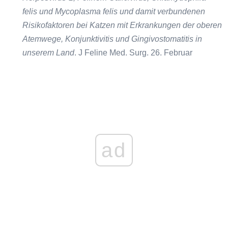
felis und Mycoplasma felis und damit verbundenen
Risikofaktoren bei Katzen mit Erkrankungen der oberen
Atemwege, Konjunktivitis und Gingivostomatitis in
unserem Land
. J Feline Med. Surg. 26. Februar
ad