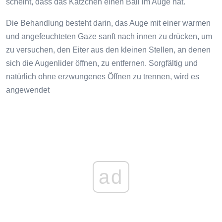
scheint, dass das Kätzchen einen Ball im Auge hat.
Die Behandlung besteht darin, das Auge mit einer warmen
und angefeuchteten Gaze sanft nach innen zu drücken, um
zu versuchen, den Eiter aus den kleinen Stellen, an denen
sich die Augenlider öffnen, zu entfernen. Sorgfältig und
natürlich ohne erzwungenes Öffnen zu trennen, wird es
angewendet
ad