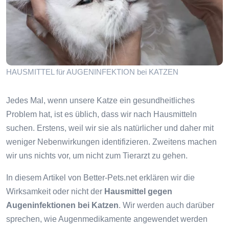
HAUSMITTEL für AUGENINFEKTION bei KATZEN
Jedes Mal, wenn unsere Katze ein gesundheitliches
Problem hat, ist es üblich, dass wir nach Hausmitteln
suchen. Erstens, weil wir sie als natürlicher und daher mit
weniger Nebenwirkungen identifizieren. Zweitens machen
wir uns nichts vor, um nicht zum Tierarzt zu gehen.
In diesem Artikel von Better-Pets.net erklären wir die
Wirksamkeit oder nicht der
Hausmittel gegen
Augeninfektionen bei Katzen
. Wir werden auch darüber
sprechen, wie Augenmedikamente angewendet werden