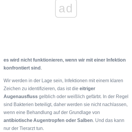
ad
es wird nicht funktionieren, wenn wir mit einer Infektion
konfrontiert sind
.
Wir werden in der Lage sein, Infektionen mit einem klaren
Zeichen zu identifizieren, das ist die
eitriger
Augenausfluss
gelblich oder weißlich gefärbt. In der Regel
sind Bakterien beteiligt, daher werden sie nicht nachlassen,
wenn eine Behandlung auf der Grundlage von
antibiotische Augentropfen oder Salben
. Und das kann
nur der Tierarzt tun.