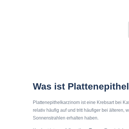
Was ist Plattenepithe
Plattenepithelkarzinom ist eine Krebsart bei Kat
relativ häufig auf und tritt häufiger bei älteren
Sonnenstrahlen erhalten haben.