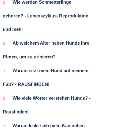
Wie werden Schmetterlinge
geboren? - Lebenszyklus, Reproduktion
und mehr
Ab welchem ​​Alter heben Hunde ihre
Pfoten, um zu urinieren?
Warum sitzt mein Hund auf meinem
Fuß? - RAUSFINDEN!
Wie viele Wörter verstehen Hunde? -
Rausfinden!
Warum leckt sich mein Kaninchen