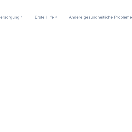
ersorgung
Erste Hilfe
Andere gesundheitliche Problem