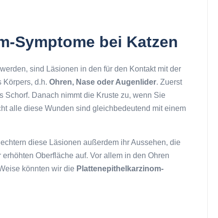
om-Symptome bei Katzen
werden, sind Läsionen in den für den Kontakt mit der
 Körpers, d.h.
Ohren, Nase oder Augenlider
. Zuerst
s Schorf. Danach nimmt die Kruste zu, wenn Sie
cht alle diese Wunden sind gleichbedeutend mit einem
lechtern diese Läsionen außerdem ihr Aussehen, die
r erhöhten Oberfläche auf. Vor allem in den Ohren
eise könnten wir die
Plattenepithelkarzinom-