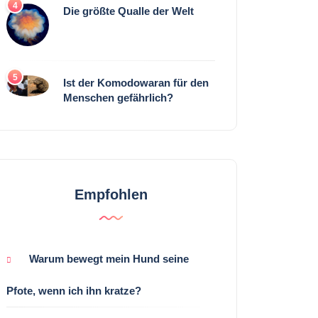
4
Die größte Qualle der Welt
5
Ist der Komodowaran für den
Menschen gefährlich?
Empfohlen
Warum bewegt mein Hund seine
Pfote, wenn ich ihn kratze?