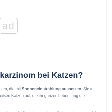
ad
lkarzinom bei Katzen?
zen, die mit
Sonneneinstrahlung aussetzen.
Sie tritt
, weißen Katzen auf, die ihr ganzes Leben lang die