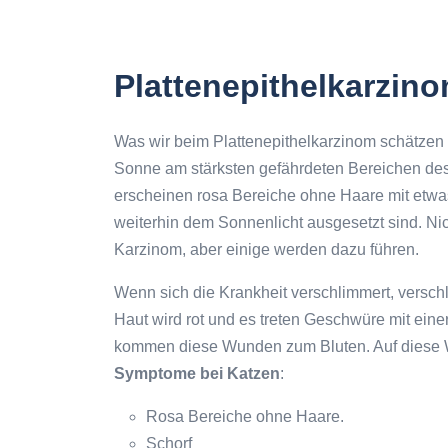
Plattenepithelkarzin
Was wir beim Plattenepithelkarzinom schätzen 
Sonne am stärksten gefährdeten Bereichen des
erscheinen rosa Bereiche ohne Haare mit etwa
weiterhin dem Sonnenlicht ausgesetzt sind. Ni
Karzinom, aber einige werden dazu führen.
Wenn sich die Krankheit verschlimmert, versch
Haut wird rot und es treten Geschwüre mit eine
kommen diese Wunden zum Bluten. Auf diese W
Symptome bei Katzen
:
Rosa Bereiche ohne Haare.
Schorf