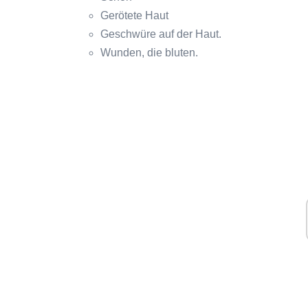
Gerötete Haut
Geschwüre auf der Haut.
Wunden, die bluten.