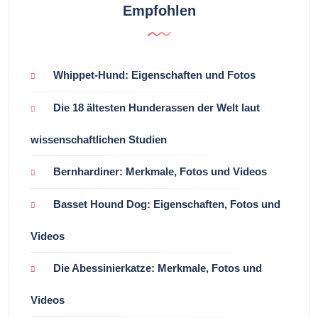
Empfohlen
Whippet-Hund: Eigenschaften und Fotos
Die 18 ältesten Hunderassen der Welt laut
wissenschaftlichen Studien
Bernhardiner: Merkmale, Fotos und Videos
Basset Hound Dog: Eigenschaften, Fotos und
Videos
Die Abessinierkatze: Merkmale, Fotos und
Videos