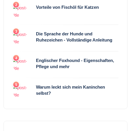
2
Vorteile von Fischöl für Katzen
3
Die Sprache der Hunde und
Ruhezeichen - Vollständige Anleitung
4
Englischer Foxhound - Eigenschaften,
Pflege und mehr
5
Warum leckt sich mein Kaninchen
selbst?