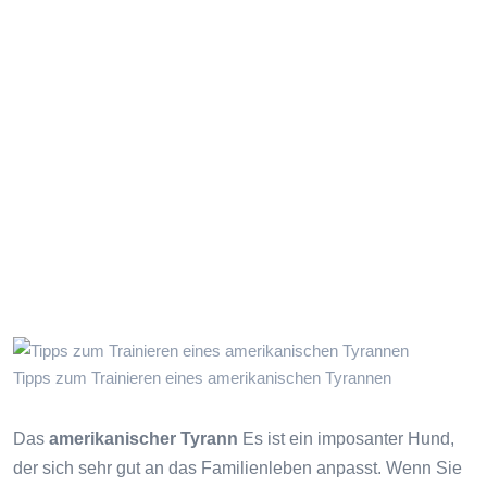
Tipps zum Trainieren eines amerikanischen Tyrannen
Das
amerikanischer Tyrann
Es ist ein imposanter Hund,
der sich sehr gut an das Familienleben anpasst. Wenn Sie