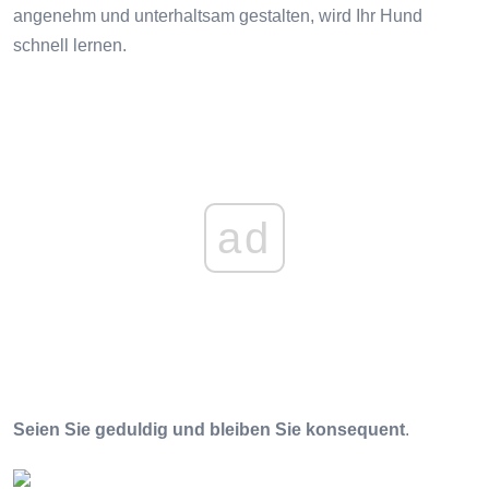
angenehm und unterhaltsam gestalten, wird Ihr Hund
schnell lernen.
ad
Seien Sie geduldig und bleiben Sie konsequent
.