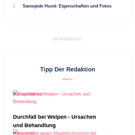
Samojede Hund: Eigenschaften und Fotos
- SPONSORED AD -
Tipp Der Redaktion
Darmprobleme
Durchfall bei Welpen - Ursachen
und Behandlung
Hausmittel