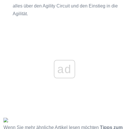
alles über den Agility Circuit und den Einstieg in die
Agilität.
ad
Wenn Sie mehr ähnliche Artikel lesen möchten
Tipps zum