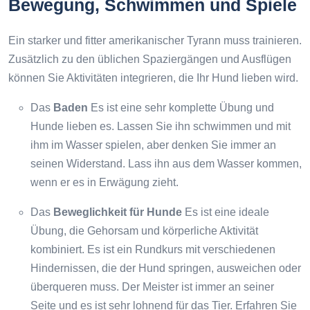
Bewegung, Schwimmen und Spiele
Ein starker und fitter amerikanischer Tyrann muss trainieren.
Zusätzlich zu den üblichen Spaziergängen und Ausflügen
können Sie Aktivitäten integrieren, die Ihr Hund lieben wird.
Das
Baden
Es ist eine sehr komplette Übung und
Hunde lieben es. Lassen Sie ihn schwimmen und mit
ihm im Wasser spielen, aber denken Sie immer an
seinen Widerstand. Lass ihn aus dem Wasser kommen,
wenn er es in Erwägung zieht.
Das
Beweglichkeit für Hunde
Es ist eine ideale
Übung, die Gehorsam und körperliche Aktivität
kombiniert. Es ist ein Rundkurs mit verschiedenen
Hindernissen, die der Hund springen, ausweichen oder
überqueren muss. Der Meister ist immer an seiner
Seite und es ist sehr lohnend für das Tier. Erfahren Sie