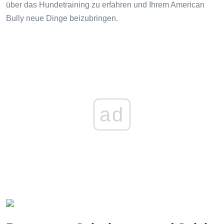
über das Hundetraining zu erfahren und Ihrem American
Bully neue Dinge beizubringen.
ad