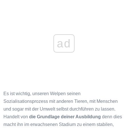
ad
Es ist wichtig, unseren Welpen seinen
Sozialisationsprozess mit anderen Tieren, mit Menschen
und sogar mit der Umwelt selbst durchführen zu lassen.
Handelt von
die Grundlage deiner Ausbildung
denn dies
macht ihn im erwachsenen Stadium zu einem stabilen,