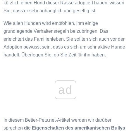
kürzlich einen Hund dieser Rasse adoptiert haben, wissen
Sie, dass er sehr anhänglich und gesellig ist.
Wie allen Hunden wird empfohlen, ihm einige
grundlegende Verhaltensregeln beizubringen. Das
erleichtert das Familienleben. Sie sollten sich auch vor der
Adoption bewusst sein, dass es sich um sehr aktive Hunde
handelt. Überlegen Sie, ob Sie Zeit für ihn haben.
ad
In diesem Better-Pets.net-Artikel werden wir darüber
sprechen
die Eigenschaften des amerikanischen Bullys