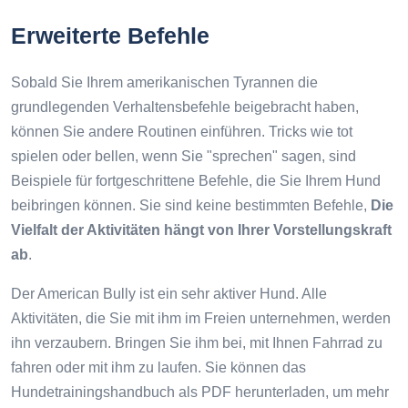
Erweiterte Befehle
Sobald Sie Ihrem amerikanischen Tyrannen die
grundlegenden Verhaltensbefehle beigebracht haben,
können Sie andere Routinen einführen. Tricks wie tot
spielen oder bellen, wenn Sie "sprechen" sagen, sind
Beispiele für fortgeschrittene Befehle, die Sie Ihrem Hund
beibringen können. Sie sind keine bestimmten Befehle,
Die
Vielfalt der Aktivitäten hängt von Ihrer Vorstellungskraft
ab
.
Der American Bully ist ein sehr aktiver Hund. Alle
Aktivitäten, die Sie mit ihm im Freien unternehmen, werden
ihn verzaubern. Bringen Sie ihm bei, mit Ihnen Fahrrad zu
fahren oder mit ihm zu laufen. Sie können das
Hundetrainingshandbuch als PDF herunterladen, um mehr