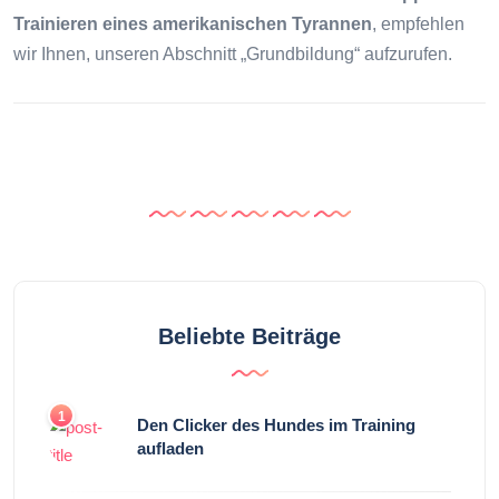
Trainieren eines amerikanischen Tyrannen
, empfehlen
wir Ihnen, unseren Abschnitt „Grundbildung“ aufzurufen.
Beliebte Beiträge
1
Den Clicker des Hundes im Training
aufladen