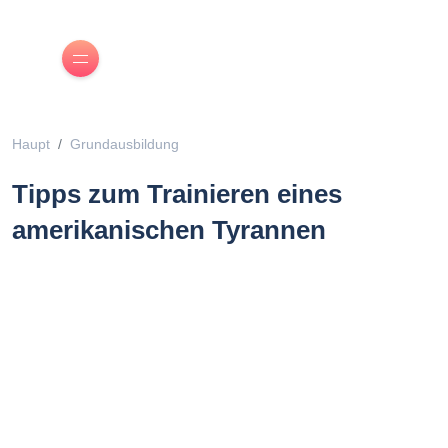
Haupt
Grundausbildung
Tipps zum Trainieren eines
amerikanischen Tyrannen