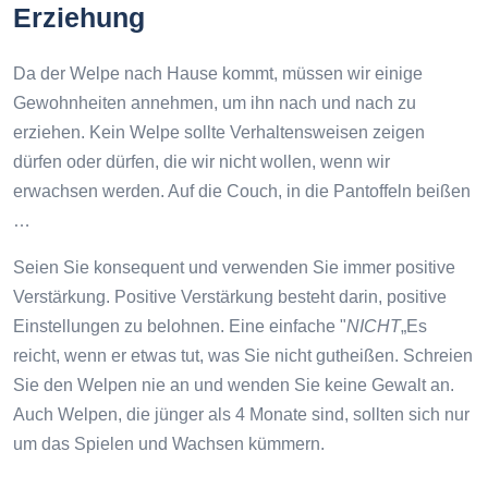
Erziehung
Da der Welpe nach Hause kommt, müssen wir einige
Gewohnheiten annehmen, um ihn nach und nach zu
erziehen. Kein Welpe sollte Verhaltensweisen zeigen
dürfen oder dürfen, die wir nicht wollen, wenn wir
erwachsen werden. Auf die Couch, in die Pantoffeln beißen
…
Seien Sie konsequent und verwenden Sie immer positive
Verstärkung. Positive Verstärkung besteht darin, positive
Einstellungen zu belohnen. Eine einfache "
NICHT
„Es
reicht, wenn er etwas tut, was Sie nicht gutheißen. Schreien
Sie den Welpen nie an und wenden Sie keine Gewalt an.
Auch Welpen, die jünger als 4 Monate sind, sollten sich nur
um das Spielen und Wachsen kümmern.