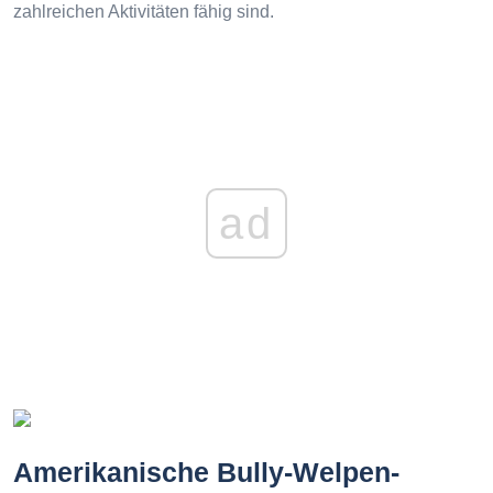
zahlreichen Aktivitäten fähig sind.
ad
Amerikanische Bully-Welpen-