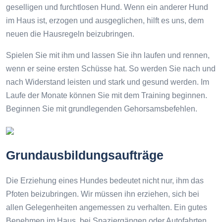
geselligen und furchtlosen Hund. Wenn ein anderer Hund
im Haus ist, erzogen und ausgeglichen, hilft es uns, dem
neuen die Hausregeln beizubringen.
Spielen Sie mit ihm und lassen Sie ihn laufen und rennen,
wenn er seine ersten Schüsse hat. So werden Sie nach und
nach Widerstand leisten und stark und gesund werden. Im
Laufe der Monate können Sie mit dem Training beginnen.
Beginnen Sie mit grundlegenden Gehorsamsbefehlen.
Grundausbildungsaufträge
Die Erziehung eines Hundes bedeutet nicht nur, ihm das
Pfoten beizubringen. Wir müssen ihn erziehen, sich bei
allen Gelegenheiten angemessen zu verhalten. Ein gutes
Benehmen im Haus, bei Spaziergängen oder Autofahrten