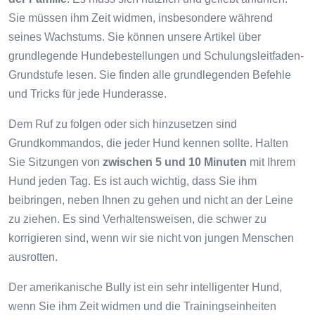
Sie müssen ihm Zeit widmen, insbesondere während
seines Wachstums. Sie können unsere Artikel über
grundlegende Hundebestellungen und Schulungsleitfaden-
Grundstufe lesen. Sie finden alle grundlegenden Befehle
und Tricks für jede Hunderasse.
Dem Ruf zu folgen oder sich hinzusetzen sind
Grundkommandos, die jeder Hund kennen sollte. Halten
Sie Sitzungen von
zwischen 5 und 10 Minuten
mit Ihrem
Hund jeden Tag. Es ist auch wichtig, dass Sie ihm
beibringen, neben Ihnen zu gehen und nicht an der Leine
zu ziehen. Es sind Verhaltensweisen, die schwer zu
korrigieren sind, wenn wir sie nicht von jungen Menschen
ausrotten.
Der amerikanische Bully ist ein sehr intelligenter Hund,
wenn Sie ihm Zeit widmen und die Trainingseinheiten