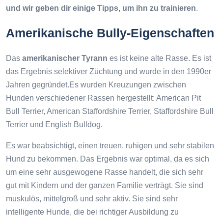
und wir geben dir einige Tipps, um ihn zu trainieren
.
Amerikanische Bully-Eigenschaften
Das
amerikanischer Tyrann
es ist keine alte Rasse. Es ist
das Ergebnis selektiver Züchtung und wurde in den 1990er
Jahren gegründet.Es wurden Kreuzungen zwischen
Hunden verschiedener Rassen hergestellt: American Pit
Bull Terrier, American Staffordshire Terrier, Staffordshire Bull
Terrier und English Bulldog.
Es war beabsichtigt, einen treuen, ruhigen und sehr stabilen
Hund zu bekommen. Das Ergebnis war optimal, da es sich
um eine sehr ausgewogene Rasse handelt, die sich sehr
gut mit Kindern und der ganzen Familie verträgt. Sie sind
muskulös, mittelgroß und sehr aktiv. Sie sind sehr
intelligente Hunde, die bei richtiger Ausbildung zu