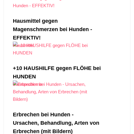
Hausmittel gegen
Magenschmerzen bei Hunden -
EFFEKTIV!
Hausmittel
+10 HAUSHILFE gegen FLÖHE bei
HUNDEN
Darmprobleme
Erbrechen bei Hunden -
Ursachen, Behandlung, Arten von
Erbrechen (mit Bildern)