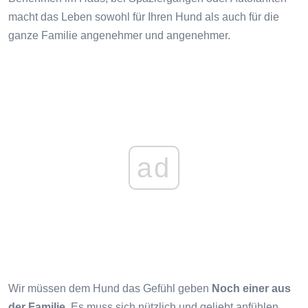
macht das Leben sowohl für Ihren Hund als auch für die
ganze Familie angenehmer und angenehmer.
ad
Wir müssen dem Hund das Gefühl geben
Noch einer aus
der Familie
. Es muss sich nützlich und geliebt anfühlen.