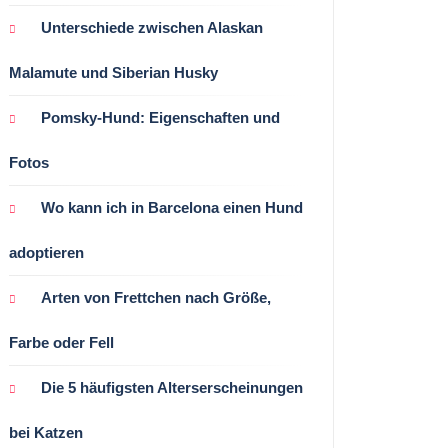
Unterschiede zwischen Alaskan
Malamute und Siberian Husky
Pomsky-Hund: Eigenschaften und
Fotos
Wo kann ich in Barcelona einen Hund
adoptieren
Arten von Frettchen nach Größe,
Farbe oder Fell
Die 5 häufigsten Alterserscheinungen
bei Katzen