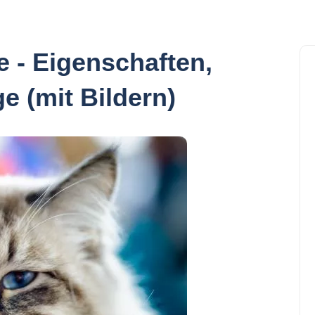
- Eigenschaften,
e (mit Bildern)