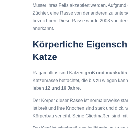
Muster ihres Fells akzeptiert werden. Aufgrund
Züchter, eine Rasse von der anderen zu unter
bezeichnen. Diese Rasse wurde 2003 von der 
anerkannt.
Körperliche Eigensch
Katze
Ragamuffins sind Katzen
groß und muskulös
Katzenrasse betrachtet, die bis zu wiegen kan
leben
12 und 16 Jahre
.
Der Körper dieser Rasse ist normalerweise stark
ist breit und ihre Knochen sind stark und dick,
Körperbau verleiht. Seine Gliedmaßen sind mitt