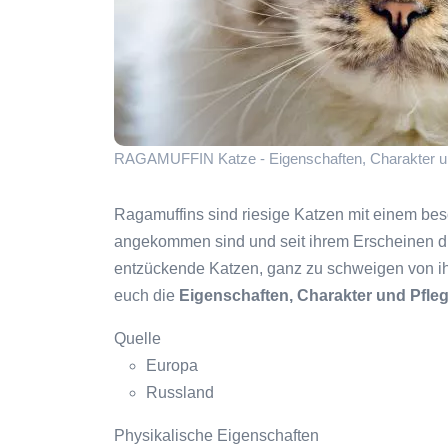
RAGAMUFFIN Katze - Eigenschaften, Charakter und
Ragamuffins sind riesige Katzen mit einem bes
angekommen sind und seit ihrem Erscheinen die
entzückende Katzen, ganz zu schweigen von ihr
euch die
Eigenschaften, Charakter und Pfle
Quelle
Europa
Russland
Physikalische Eigenschaften