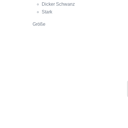
Dicker Schwanz
Stark
Größe