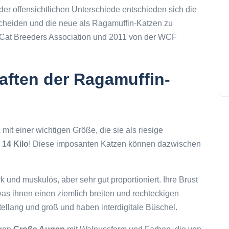
 der offensichtlichen Unterschiede entschieden sich die
scheiden und die neue als Ragamuffin-Katzen zu
Cat Breeders Association und 2011 von der WCF
aften der Ragamuffin-
,
mit einer wichtigen Größe, die sie als riesige
n
14 Kilo
! Diese imposanten Katzen können dazwischen
 und muskulös, aber sehr gut proportioniert. Ihre Brust
 was ihnen einen ziemlich breiten und rechteckigen
ellang und groß und haben interdigitale Büschel.