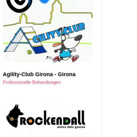
Agility-Club Girona - Girona
Professionelle Behandlungen