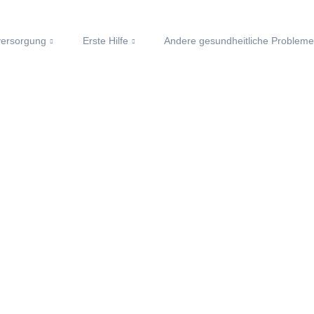
ersorgung
Erste Hilfe
Andere gesundheitliche Problem