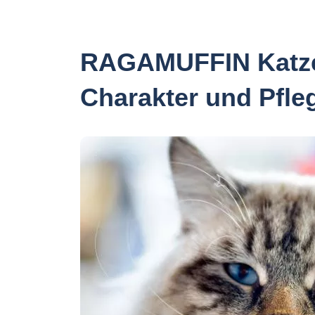
RAGAMUFFIN Katze 
Charakter und Pfleg