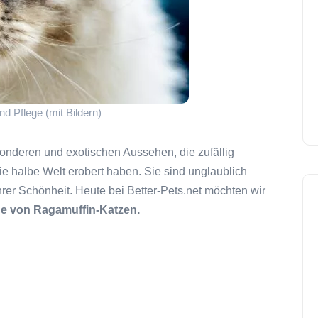
 Pflege (mit Bildern)
onderen und exotischen Aussehen, die zufällig
 halbe Welt erobert haben. Sie sind unglaublich
er Schönheit. Heute bei Better-Pets.net möchten wir
ge von Ragamuffin-Katzen.