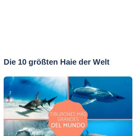
Die 10 größten Haie der Welt