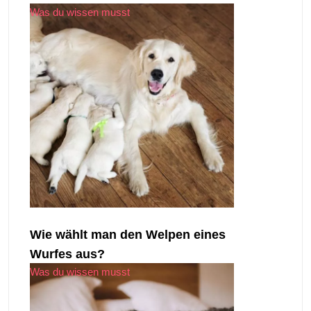
Was du wissen musst
Wie wählt man den Welpen eines
Wurfes aus?
Was du wissen musst