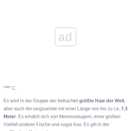
ad
oder
C.
Es wird in der Gruppe der betrachtet
größte Haie der Welt
,
aber auch die langsamste mit einer Länge von bis zu ca.
7,3
Meter
. Es ernährt sich von Meeressäugern, einer großen
Vielfalt anderer Fische und sogar Aas. Es gilt in der