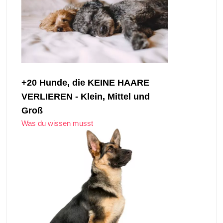
+20 Hunde, die KEINE HAARE ​​
VERLIEREN - Klein, Mittel und
Groß
Was du wissen musst