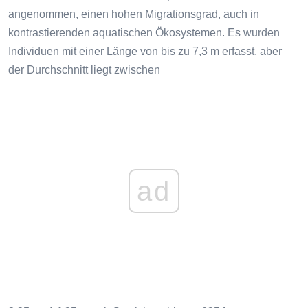
angenommen, einen hohen Migrationsgrad, auch in
kontrastierenden aquatischen Ökosystemen. Es wurden
Individuen mit einer Länge von bis zu 7,3 m erfasst, aber
der Durchschnitt liegt zwischen
ad