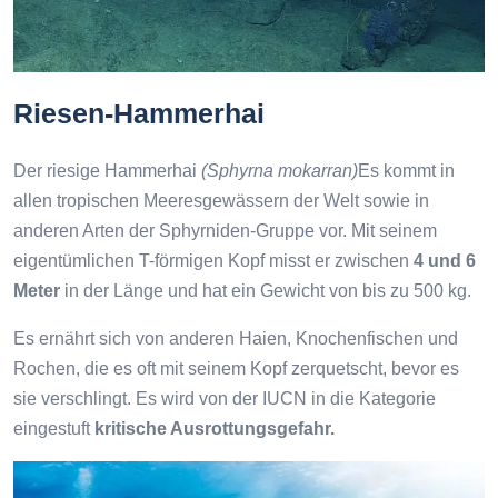
Riesen-Hammerhai
Der riesige Hammerhai
(Sphyrna mokarran)
Es kommt in
allen tropischen Meeresgewässern der Welt sowie in
anderen Arten der Sphyrniden-Gruppe vor. Mit seinem
eigentümlichen T-förmigen Kopf misst er zwischen
4 und 6
Meter
in der Länge und hat ein Gewicht von bis zu 500 kg.
Es ernährt sich von anderen Haien, Knochenfischen und
Rochen, die es oft mit seinem Kopf zerquetscht, bevor es
sie verschlingt. Es wird von der IUCN in die Kategorie
eingestuft
kritische Ausrottungsgefahr.