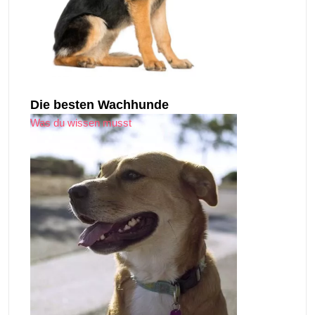
Die besten Wachhunde
Was du wissen musst