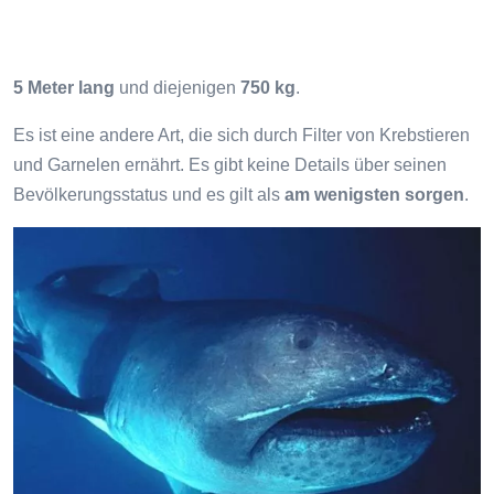
5 Meter lang
und diejenigen
750 kg
.
Es ist eine andere Art, die sich durch Filter von Krebstieren
und Garnelen ernährt. Es gibt keine Details über seinen
Bevölkerungsstatus und es gilt als
am wenigsten sorgen
.