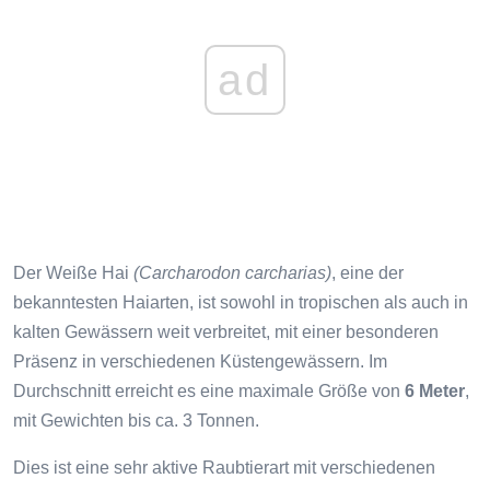
ad
Der Weiße Hai
(Carcharodon carcharias)
, eine der
bekanntesten Haiarten, ist sowohl in tropischen als auch in
kalten Gewässern weit verbreitet, mit einer besonderen
Präsenz in verschiedenen Küstengewässern. Im
Durchschnitt erreicht es eine maximale Größe von
6 Meter
,
mit Gewichten bis ca. 3 Tonnen.
Dies ist eine sehr aktive Raubtierart mit verschiedenen