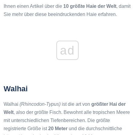
Ihnen einen Artikel über die
10 größte Haie der Welt
, damit
Sie mehr über diese beeindruckenden Haie erfahren.
ad
Walhai
Walhai
(Rhincodon-Typus)
ist die art von
größter Hai der
Welt
, also der größte Fisch. Bewohnt alle tropischen Meere
mit unterschiedlichen Tiefenbereichen. Die größte
registrierte Größe ist
20 Meter
und die durchschnittliche