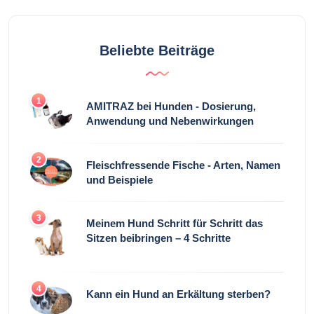
Beliebte Beiträge
1
AMITRAZ bei Hunden - Dosierung,
Anwendung und Nebenwirkungen
2
Fleischfressende Fische - Arten, Namen
und Beispiele
3
Meinem Hund Schritt für Schritt das
Sitzen beibringen – 4 Schritte
4
Kann ein Hund an Erkältung sterben?