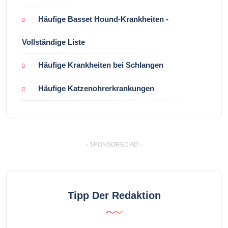
Häufige Basset Hound-Krankheiten -
Vollständige Liste
Häufige Krankheiten bei Schlangen
Häufige Katzenohrerkrankungen
- SPONSORED AD -
Tipp Der Redaktion