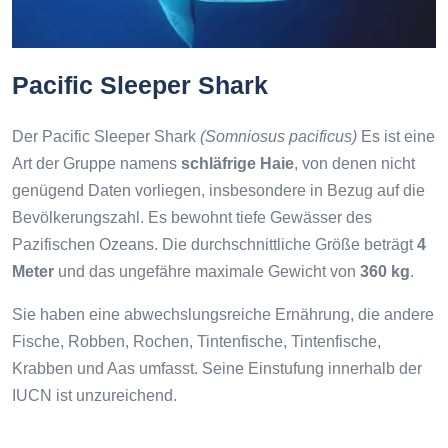
Pacific Sleeper Shark
Der Pacific Sleeper Shark
(Somniosus pacificus)
Es ist eine
Art der Gruppe namens
schläfrige Haie
, von denen nicht
genügend Daten vorliegen, insbesondere in Bezug auf die
Bevölkerungszahl. Es bewohnt tiefe Gewässer des
Pazifischen Ozeans. Die durchschnittliche Größe beträgt
4
Meter
und das ungefähre maximale Gewicht von
360 kg
.
Sie haben eine abwechslungsreiche Ernährung, die andere
Fische, Robben, Rochen, Tintenfische, Tintenfische,
Krabben und Aas umfasst. Seine Einstufung innerhalb der
IUCN ist unzureichend.