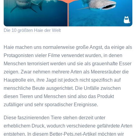
Die 10 größten Haie der Welt
Haie machen uns normalerweise große Angst, da einige als
Protagonisten vieler Filme verwendet wurden, in denen
Menschen terrorisiert werden und sie als grauenhafte Esser
zeigen. Zwar nehmen mehrere Arten als Meeresräuber die
Hauptrolle ein, ihre Jagd ist jedoch nicht spezifisch auf
menschliche Beute ausgerichtet. Die Unfälle zwischen
diesen Tieren und Menschen sind also das Produkt
zufälliger und sehr sporadischer Ereignisse.
Diese faszinierenden Tiere stehen derzeit unter
erheblichem Druck, wodurch verschiedene gefährdete Arten
entstehen. In diesem Better-Pets.net-Artikel möchten wir