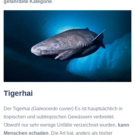
gefährdete Kategorie
.
Tigerhai
Der Tigerhai
(Galeocerdo cuvier)
Es ist hauptsächlich in
tropischen und subtropischen Gewässern verbreitet.
Obwohl nur sehr wenige Unfälle verzeichnet wurden,
kann
Menschen schaden
. Die Art hat, anders als bisher