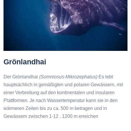
Grönlandhai
Der Grönlandhai
(Somniosus-Mikrozephalus)
Es lebt
hauptsächlich in gemäßigten und polaren Gewässern, mit
einer Verbreitung auf den kontinentalen und insularen
Plattformen. Je nach Wassertemperatur kann sie in den
wärmeren Zeiten bis zu ca. 500 m betragen und in
Gewässern zwischen 1-12 . 1200 m erreichen