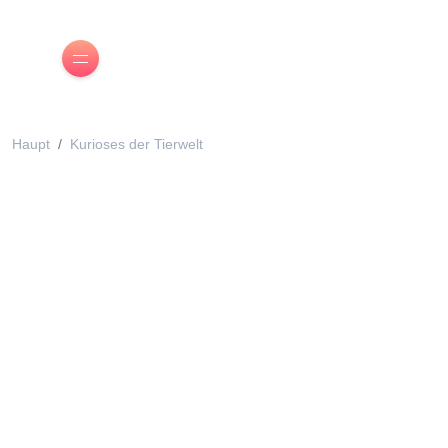
Haupt
Kurioses der Tierwelt