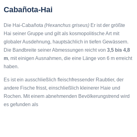
Cabañota-Hai
Die Hai-Cabañota
(Hexanchus griseus)
Er ist der größte
Hai seiner Gruppe und gilt als kosmopolitische Art mit
globaler Ausdehnung, hauptsächlich in tiefen Gewässern.
Die Bandbreite seiner Abmessungen reicht von
3,5 bis 4,8
m
, mit einigen Ausnahmen, die eine Länge von 6 m erreicht
haben.
Es ist ein ausschließlich fleischfressender Raubtier, der
andere Fische frisst, einschließlich kleinerer Haie und
Rochen. Mit einem abnehmenden Bevölkerungstrend wird
es gefunden als