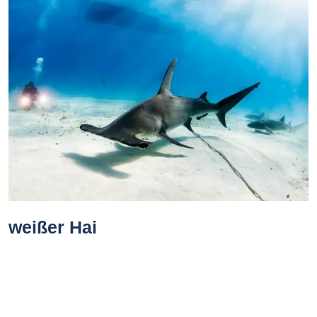
weißer Hai