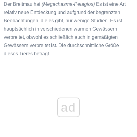
Der Breitmaulhai
(Megachasma-Pelagios)
Es ist eine Art
relativ neue Entdeckung und aufgrund der begrenzten
Beobachtungen, die es gibt, nur wenige Studien. Es ist
hauptsächlich in verschiedenen warmen Gewässern
verbreitet, obwohl es schließlich auch in gemäßigten
Gewässern verbreitet ist. Die durchschnittliche Größe
dieses Tieres beträgt
ad