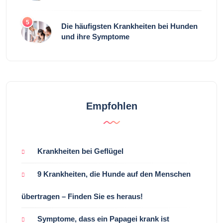
5
Die häufigsten Krankheiten bei Hunden
und ihre Symptome
Empfohlen
Krankheiten bei Geflügel
9 Krankheiten, die Hunde auf den Menschen
übertragen – Finden Sie es heraus!
Symptome, dass ein Papagei krank ist