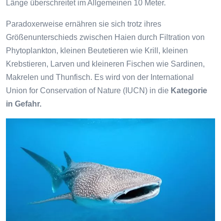
Länge überschreitet im Allgemeinen 10 Meter.
Paradoxerweise ernähren sie sich trotz ihres
Größenunterschieds zwischen Haien durch Filtration von
Phytoplankton, kleinen Beutetieren wie Krill, kleinen
Krebstieren, Larven und kleineren Fischen wie Sardinen,
Makrelen und Thunfisch. Es wird von der International
Union for Conservation of Nature (IUCN) in die
Kategorie
in Gefahr.