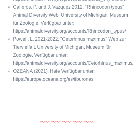
Calleros, P. und J. Vazquez 2012. "Rhincodon typus"
Animal Diversity Web. University of Michigan, Museum
für Zoologie. Verfügbar unter:
https://animaldiversity.org/accounts/Rhincodon_typus/
Powell, L. 2021-2022. "Cetorhinus maximus" Web zur
Tiervielfalt. University of Michigan, Museum für
Zoologie. Verfügbar unter:
https://animaldiversity.org/accounts/Cetorhinus_maximus
OZEANA (2021). Haie Verfügbar unter:
https://europe.oceana.org/es/tiburones