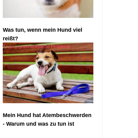
Was tun, wenn mein Hund viel
reißt?
Andere gesundheitliche Probleme
Mein Hund hat Atembeschwerden
- Warum und was zu tun ist