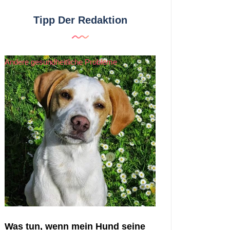
Tipp Der Redaktion
Andere gesundheitliche Probleme
Was tun, wenn mein Hund seine