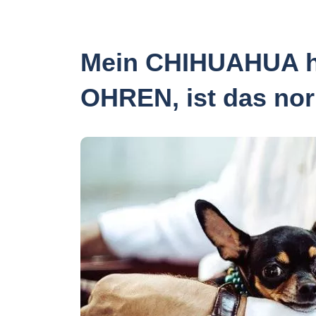
Mein CHIHUAHUA 
OHREN, ist das no