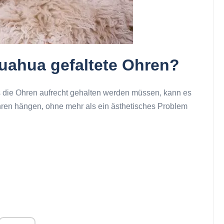
uahua gefaltete Ohren?
 die Ohren aufrecht gehalten werden müssen, kann es
ren hängen, ohne mehr als ein ästhetisches Problem