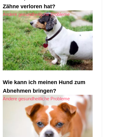
Zähne verloren hat?
Andere gesundheitliche Probleme
Wie kann ich meinen Hund zum
Abnehmen bringen?
Andere gesundheitliche Probleme