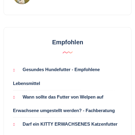
Empfohlen
Gesundes Hundefutter - Empfohlene
Lebensmittel
Wann sollte das Futter von Welpen auf
Erwachsene umgestellt werden? - Fachberatung
Darf ein KITTY ERWACHSENES Katzenfutter