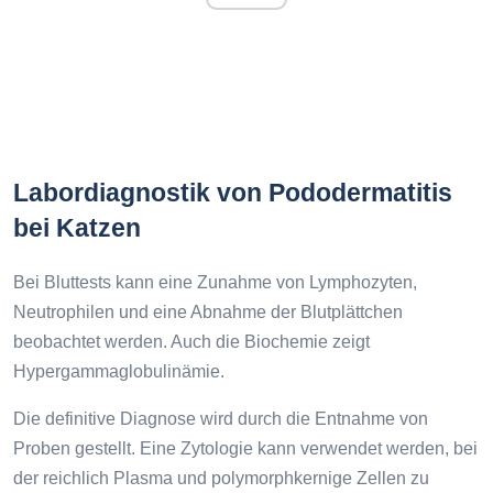
Labordiagnostik von Pododermatitis
bei Katzen
Bei Bluttests kann eine Zunahme von Lymphozyten,
Neutrophilen und eine Abnahme der Blutplättchen
beobachtet werden. Auch die Biochemie zeigt
Hypergammaglobulinämie.
Die definitive Diagnose wird durch die Entnahme von
Proben gestellt. Eine Zytologie kann verwendet werden, bei
der reichlich Plasma und polymorphkernige Zellen zu