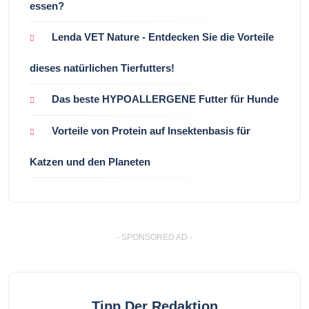
essen?
Lenda VET Nature - Entdecken Sie die Vorteile
dieses natürlichen Tierfutters!
Das beste HYPOALLERGENE Futter für Hunde
Vorteile von Protein auf Insektenbasis für
Katzen und den Planeten
- SPONSORED AD -
Tipp Der Redaktion