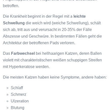
betroffen.
Die Krankheit beginnt in der Regel mit a
leichte
Schwellung
die weich wird (weiche Schwellung), schält
sich ab, tritt aus und verursacht in 20-35% der Fälle
Abszesse und Geschwüre. In bestimmten Fällen geht die
Architektur der betroffenen Pads verloren.
Das
Farbwechsel
bei hellhaarigen Katzen, deren Ballen
violett mit charakteristischen weißen schuppigen Streifen
mit Hyperkeratose werden.
Die meisten Katzen haben keine Symptome, andere haben:
Schlaff
Schmerz
Ulzeration
Blutung