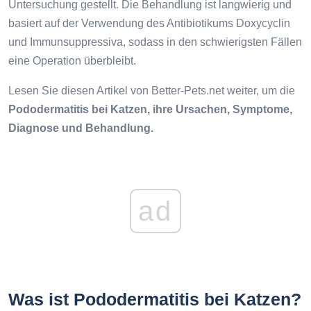
Untersuchung gestellt. Die Behandlung ist langwierig und
basiert auf der Verwendung des Antibiotikums Doxycyclin
und Immunsuppressiva, sodass in den schwierigsten Fällen
eine Operation überbleibt.
Lesen Sie diesen Artikel von Better-Pets.net weiter, um die
Pododermatitis bei Katzen, ihre Ursachen, Symptome,
Diagnose und Behandlung.
ad
Was ist Pododermatitis bei Katzen?