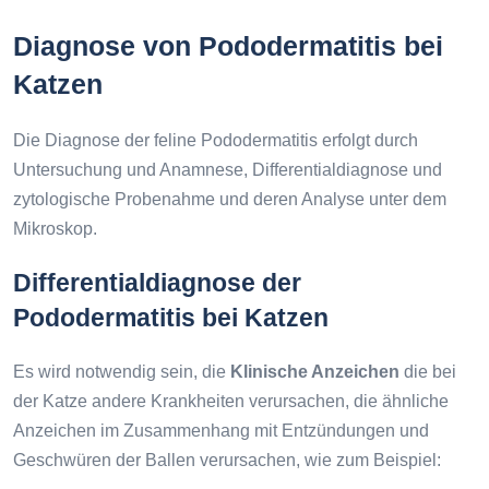
Diagnose von Pododermatitis bei
Katzen
Die Diagnose der feline Pododermatitis erfolgt durch
Untersuchung und Anamnese, Differentialdiagnose und
zytologische Probenahme und deren Analyse unter dem
Mikroskop.
Differentialdiagnose der
Pododermatitis bei Katzen
Es wird notwendig sein, die
Klinische Anzeichen
die bei
der Katze andere Krankheiten verursachen, die ähnliche
Anzeichen im Zusammenhang mit Entzündungen und
Geschwüren der Ballen verursachen, wie zum Beispiel: