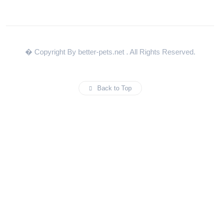
� Copyright By better-pets.net
. All Rights Reserved.
Back to Top