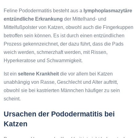
Feline Pododermatitis besteht aus a
lymphoplasmazytäre
entzündliche Erkrankung
der Mittelhand- und
Mittelfußpolster von Katzen, obwohl auch die Fingerkuppen
betroffen sein können. Es ist durch einen entzündlichen
Prozess gekennzeichnet, der dazu führt, dass die Pads
weich werden, schmerzhaft werden, mit Rissen,
Hyperkeratose und Schwammigkeit.
Ist ein
seltene Krankheit
die vor allem bei Katzen
unabhängig von Rasse, Geschlecht und Alter auftritt,
obwohl sie bei kastrierten Männchen häufiger zu sein
scheint.
Ursachen der Pododermatitis bei
Katzen