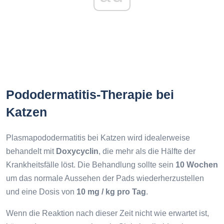
Pododermatitis-Therapie bei
Katzen
Plasmapododermatitis bei Katzen wird idealerweise
behandelt mit
Doxycyclin
, die mehr als die Hälfte der
Krankheitsfälle löst. Die Behandlung sollte sein
10 Wochen
um das normale Aussehen der Pads wiederherzustellen
und eine Dosis von
10 mg / kg pro Tag
.
Wenn die Reaktion nach dieser Zeit nicht wie erwartet ist,