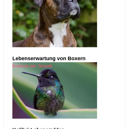
Lebenserwartung von Boxern
Kurioses der Tierwelt