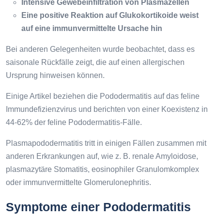
Intensive Gewebeinfiltration von Plasmazellen
Eine positive Reaktion auf Glukokortikoide weist
auf eine immunvermittelte Ursache hin
Bei anderen Gelegenheiten wurde beobachtet, dass es
saisonale Rückfälle zeigt, die auf einen allergischen
Ursprung hinweisen können.
Einige Artikel beziehen die Pododermatitis auf das feline
Immundefizienzvirus und berichten von einer Koexistenz in
44-62% der feline Pododermatitis-Fälle.
Plasmapododermatitis tritt in einigen Fällen zusammen mit
anderen Erkrankungen auf, wie z. B. renale Amyloidose,
plasmazytäre Stomatitis, eosinophiler Granulomkomplex
oder immunvermittelte Glomerulonephritis.
Symptome einer Pododermatitis