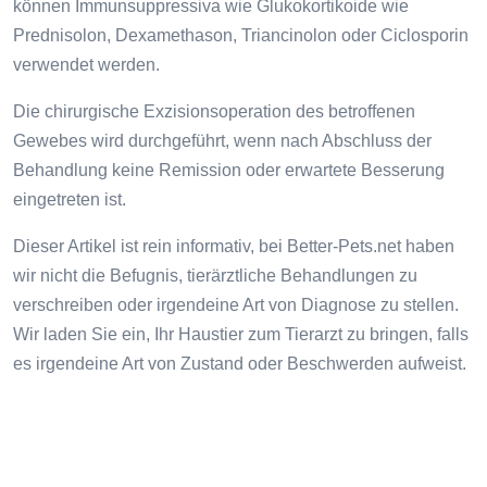
können Immunsuppressiva wie Glukokortikoide wie
Prednisolon, Dexamethason, Triancinolon oder Ciclosporin
verwendet werden.
Die chirurgische Exzisionsoperation des betroffenen
Gewebes wird durchgeführt, wenn nach Abschluss der
Behandlung keine Remission oder erwartete Besserung
eingetreten ist.
Dieser Artikel ist rein informativ, bei Better-Pets.net haben
wir nicht die Befugnis, tierärztliche Behandlungen zu
verschreiben oder irgendeine Art von Diagnose zu stellen.
Wir laden Sie ein, Ihr Haustier zum Tierarzt zu bringen, falls
es irgendeine Art von Zustand oder Beschwerden aufweist.