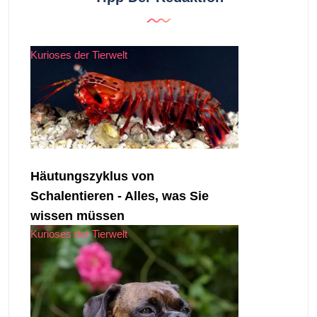
Kurioses der Tierwelt
Häutungszyklus von
Schalentieren - Alles, was Sie
wissen müssen
Kurioses der Tierwelt