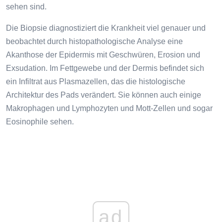
sehen sind.
Die Biopsie diagnostiziert die Krankheit viel genauer und
beobachtet durch histopathologische Analyse eine
Akanthose der Epidermis mit Geschwüren, Erosion und
Exsudation. Im Fettgewebe und der Dermis befindet sich
ein Infiltrat aus Plasmazellen, das die histologische
Architektur des Pads verändert. Sie können auch einige
Makrophagen und Lymphozyten und Mott-Zellen und sogar
Eosinophile sehen.
ad