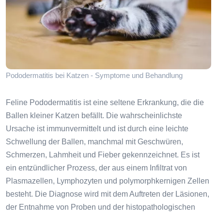
Pododermatitis bei Katzen - Symptome und Behandlung
Feline Pododermatitis ist eine seltene Erkrankung, die die
Ballen kleiner Katzen befällt. Die wahrscheinlichste
Ursache ist immunvermittelt und ist durch eine leichte
Schwellung der Ballen, manchmal mit Geschwüren,
Schmerzen, Lahmheit und Fieber gekennzeichnet. Es ist
ein entzündlicher Prozess, der aus einem Infiltrat von
Plasmazellen, Lymphozyten und polymorphkernigen Zellen
besteht. Die Diagnose wird mit dem Auftreten der Läsionen,
der Entnahme von Proben und der histopathologischen