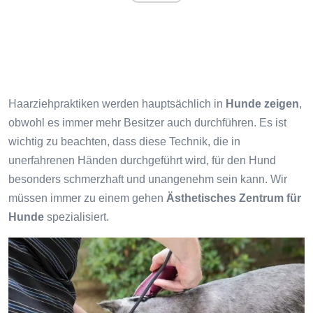
Haarziehpraktiken werden hauptsächlich in
Hunde zeigen
,
obwohl es immer mehr Besitzer auch durchführen. Es ist
wichtig zu beachten, dass diese Technik, die in
unerfahrenen Händen durchgeführt wird, für den Hund
besonders schmerzhaft und unangenehm sein kann. Wir
müssen immer zu einem gehen
Ästhetisches Zentrum für
Hunde
spezialisiert.