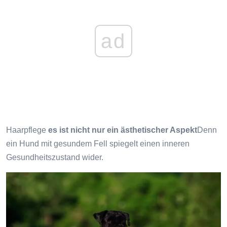
ad
Haarpflege
es ist nicht nur ein ästhetischer Aspekt
Denn
ein Hund mit gesundem Fell spiegelt einen inneren
Gesundheitszustand wider.