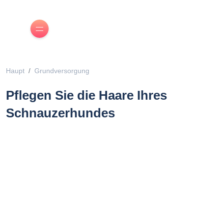
Haupt
Grundversorgung
Pflegen Sie die Haare Ihres
Schnauzerhundes