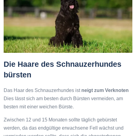
Die Haare des Schnauzerhundes
bürsten
Das Haar des Schnauzerhundes ist
neigt zum Verknoten
Dies lässt sich am besten durch Bürsten vermeiden, am
besten mit einer weichen Bürste.
Zwischen 12 und 15 Monaten sollte täglich gebürstet
werden, da das endgültige erwachsene Fell wächst und