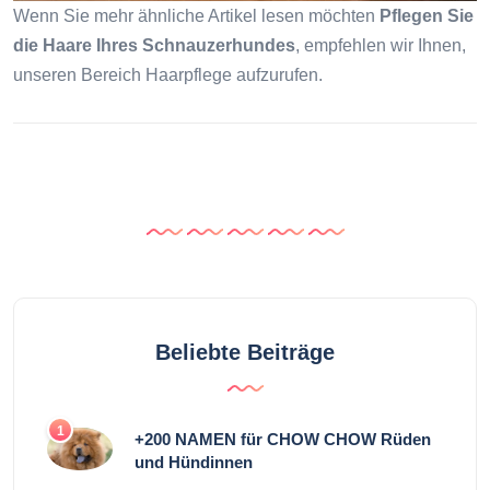
Wenn Sie mehr ähnliche Artikel lesen möchten
Pflegen Sie
die Haare Ihres Schnauzerhundes
, empfehlen wir Ihnen,
unseren Bereich Haarpflege aufzurufen.
Beliebte Beiträge
1
+200 NAMEN für CHOW CHOW Rüden
und Hündinnen