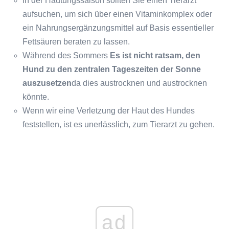
In der Häutungssaison sollten Sie einen Tierarzt
aufsuchen, um sich über einen Vitaminkomplex oder
ein Nahrungsergänzungsmittel auf Basis essentieller
Fettsäuren beraten zu lassen.
Während des Sommers
Es ist nicht ratsam, den
Hund zu den zentralen Tageszeiten der Sonne
auszusetzen
da dies austrocknen und austrocknen
könnte.
Wenn wir eine Verletzung der Haut des Hundes
feststellen, ist es unerlässlich, zum Tierarzt zu gehen.
ad