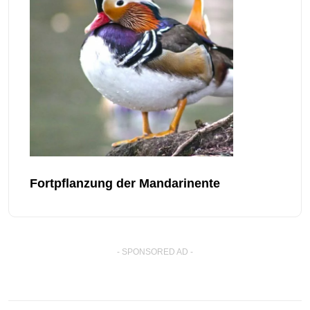
Fortpflanzung der Mandarinente
- SPONSORED AD -