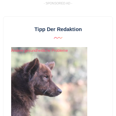
- SPONSORED AD -
Tipp Der Redaktion
Andere gesundheitliche Probleme