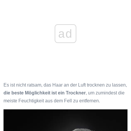
ad
Es ist nicht ratsam, das Haar an der Luft trocknen zu lassen,
die beste Möglichkeit ist ein Trockner
, um zumindest die
meiste Feuchtigkeit aus dem Fell zu entfernen.