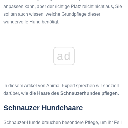
anpassen kann, aber der richtige Platz reicht nicht aus, Sie
sollten auch wissen, welche Grundpflege dieser
wundervolle Hund benötigt.
ad
In diesem Artikel von Animal Expert sprechen wir speziell
darüber, wie
die Haare des Schnauzerhundes pflegen
.
Schnauzer Hundehaare
Schnauzer-Hunde brauchen besondere Pflege, um ihr Fell