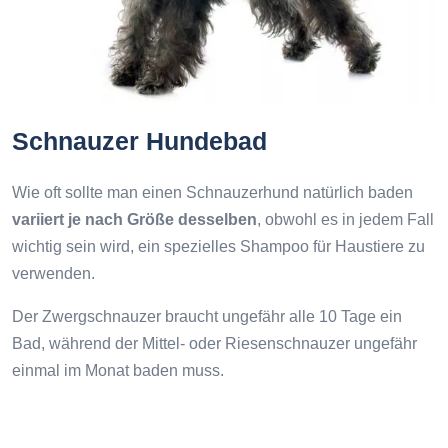
Schnauzer Hundebad
Wie oft sollte man einen Schnauzerhund natürlich baden
variiert je nach Größe desselben
, obwohl es in jedem Fall
wichtig sein wird, ein spezielles Shampoo für Haustiere zu
verwenden.
Der Zwergschnauzer braucht ungefähr alle 10 Tage ein
Bad, während der Mittel- oder Riesenschnauzer ungefähr
einmal im Monat baden muss.