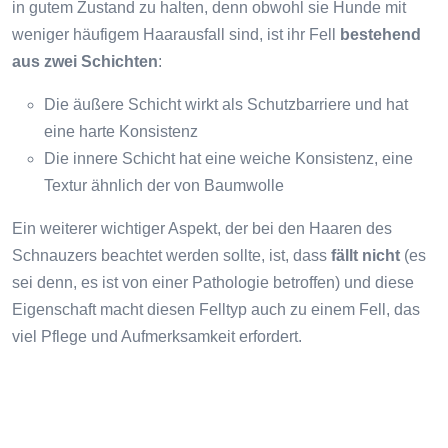
in gutem Zustand zu halten, denn obwohl sie Hunde mit
weniger häufigem Haarausfall sind, ist ihr Fell
bestehend
aus zwei Schichten
:
Die äußere Schicht wirkt als Schutzbarriere und hat
eine harte Konsistenz
Die innere Schicht hat eine weiche Konsistenz, eine
Textur ähnlich der von Baumwolle
Ein weiterer wichtiger Aspekt, der bei den Haaren des
Schnauzers beachtet werden sollte, ist, dass
fällt nicht
(es
sei denn, es ist von einer Pathologie betroffen) und diese
Eigenschaft macht diesen Felltyp auch zu einem Fell, das
viel Pflege und Aufmerksamkeit erfordert.