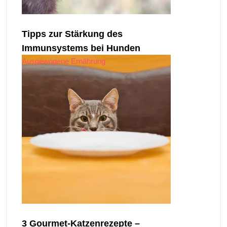
Tipps zur Stärkung des
Immunsystems bei Hunden
Ausgewogene Ernährung
3 Gourmet-Katzenrezepte –