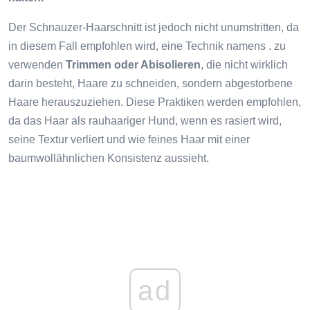
Der Schnauzer-Haarschnitt ist jedoch nicht unumstritten, da
in diesem Fall empfohlen wird, eine Technik namens . zu
verwenden
Trimmen oder Abisolieren
, die nicht wirklich
darin besteht, Haare zu schneiden, sondern abgestorbene
Haare herauszuziehen. Diese Praktiken werden empfohlen,
da das Haar als rauhaariger Hund, wenn es rasiert wird,
seine Textur verliert und wie feines Haar mit einer
baumwollähnlichen Konsistenz aussieht.
ad