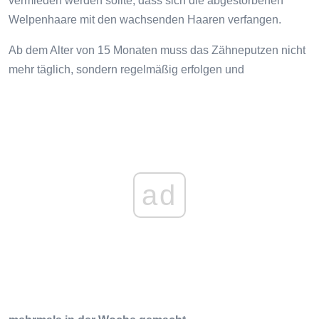
vermieden werden sollte, dass sich die abgestorbenen
Welpenhaare mit den wachsenden Haaren verfangen.
Ab dem Alter von 15 Monaten muss das Zähneputzen nicht
mehr täglich, sondern regelmäßig erfolgen und
ad