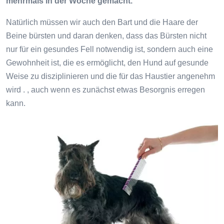
mehrmals in der Woche gemacht.
Natürlich müssen wir auch den Bart und die Haare der
Beine bürsten und daran denken, dass das Bürsten nicht
nur für ein gesundes Fell notwendig ist, sondern auch eine
Gewohnheit ist, die es ermöglicht, den Hund auf gesunde
Weise zu disziplinieren und die für das Haustier angenehm
wird . , auch wenn es zunächst etwas Besorgnis erregen
kann.