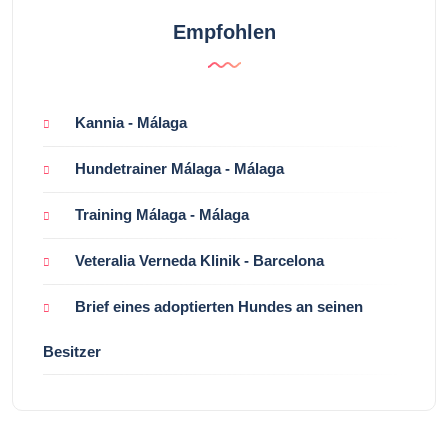
Empfohlen
Kannia - Málaga
Hundetrainer Málaga - Málaga
Training Málaga - Málaga
Veteralia Verneda Klinik - Barcelona
Brief eines adoptierten Hundes an seinen
Besitzer