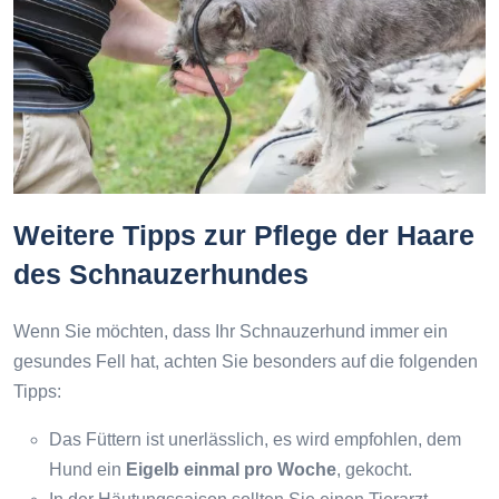
Weitere Tipps zur Pflege der Haare
des Schnauzerhundes
Wenn Sie möchten, dass Ihr Schnauzerhund immer ein
gesundes Fell hat, achten Sie besonders auf die folgenden
Tipps:
Das Füttern ist unerlässlich, es wird empfohlen, dem
Hund ein
Eigelb einmal pro Woche
, gekocht.