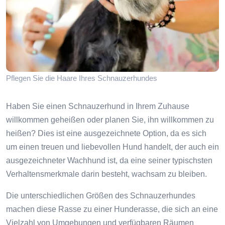
Pflegen Sie die Haare Ihres Schnauzerhundes
Haben Sie einen Schnauzerhund in Ihrem Zuhause
willkommen geheißen oder planen Sie, ihn willkommen zu
heißen? Dies ist eine ausgezeichnete Option, da es sich
um einen treuen und liebevollen Hund handelt, der auch ein
ausgezeichneter Wachhund ist, da eine seiner typischsten
Verhaltensmerkmale darin besteht, wachsam zu bleiben.
Die unterschiedlichen Größen des Schnauzerhundes
machen diese Rasse zu einer Hunderasse, die sich an eine
Vielzahl von Umgebungen und verfügbaren Räumen