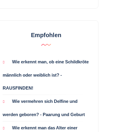
Empfohlen
Wie erkennt man, ob eine Schildkröte
männlich oder weiblich ist? -
RAUSFINDEN!
Wie vermehren sich Delfine und
werden geboren? - Paarung und Geburt
Wie erkennt man das Alter einer