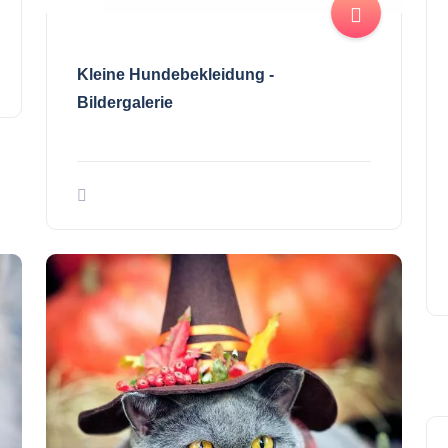
Kleine Hundebekleidung -
Bildergalerie