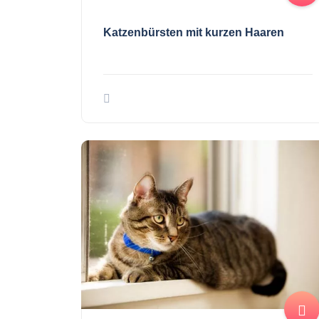
Katzenbürsten mit kurzen Haaren