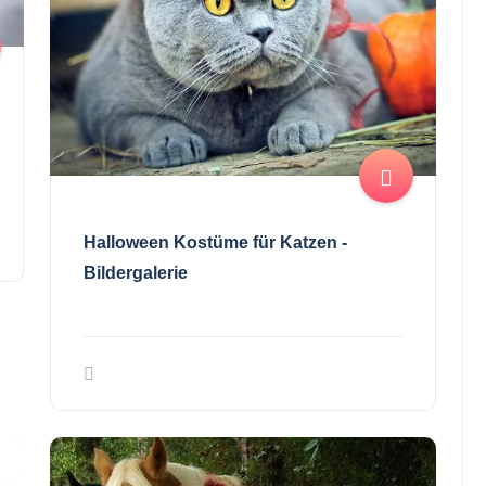
Halloween Kostüme für Katzen -
Bildergalerie