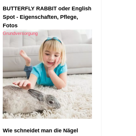
BUTTERFLY RABBIT oder English
Spot - Eigenschaften, Pflege,
Fotos
Grundversorgung
Wie schneidet man die Nägel