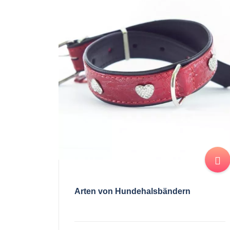
Arten von Hundehalsbändern