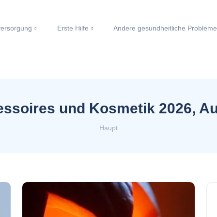
ersorgung
Erste Hilfe
Andere gesundheitliche Problem
ssoires und Kosmetik 2026, A
Haupt