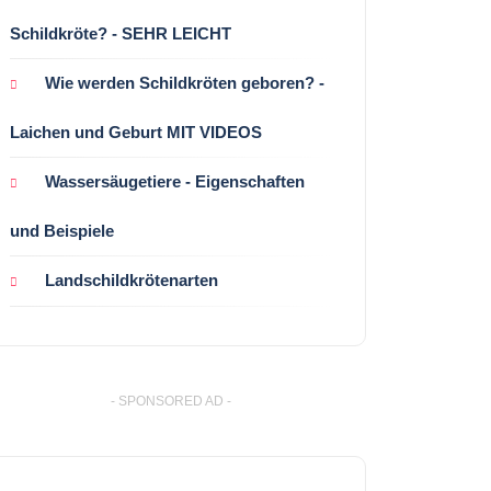
Schildkröte? - SEHR LEICHT
Wie werden Schildkröten geboren? -
Laichen und Geburt MIT VIDEOS
Wassersäugetiere - Eigenschaften
und Beispiele
Landschildkrötenarten
- SPONSORED AD -