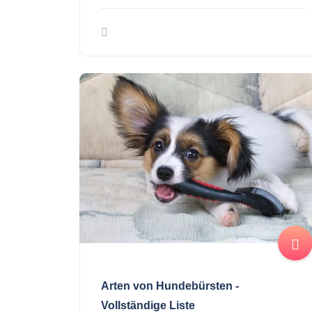
Arten von Hundebürsten -
Vollständige Liste