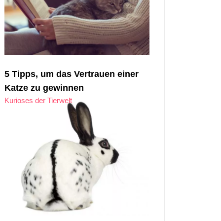
5 Tipps, um das Vertrauen einer
Katze zu gewinnen
Kurioses der Tierwelt