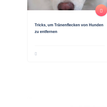
Tricks, um Tränenflecken von Hunden
zu entfernen