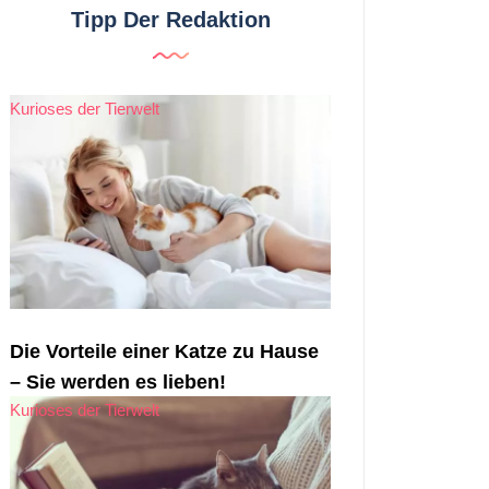
Tipp Der Redaktion
Kurioses der Tierwelt
Die Vorteile einer Katze zu Hause
– Sie werden es lieben!
Kurioses der Tierwelt