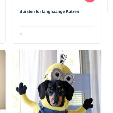
Bürsten für langhaarige Katzen