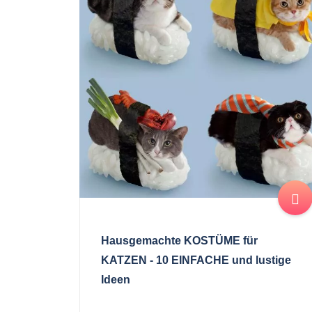
Hausgemachte KOSTÜME für
KATZEN - 10 EINFACHE und lustige
Ideen