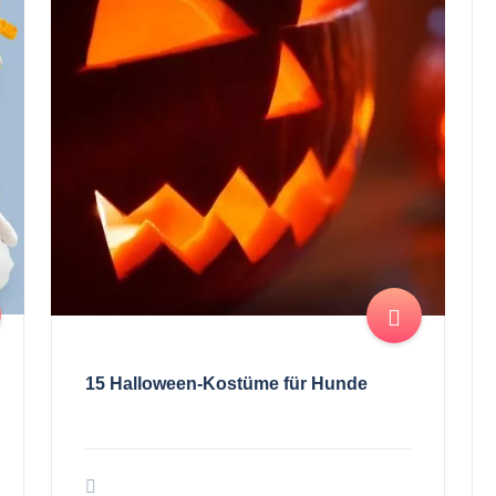
15 Halloween-Kostüme für Hunde