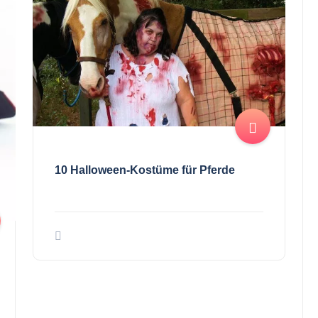
10 Halloween-Kostüme für Pferde