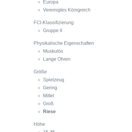
Europa
Vereinigtes Königreich
FCI-Klassifizierung
Gruppe II
Physikalische Eigenschaften
Muskulös
Lange Ohren
Größe
Spielzeug
Gering
Mittel
Groß
Riese
Höhe