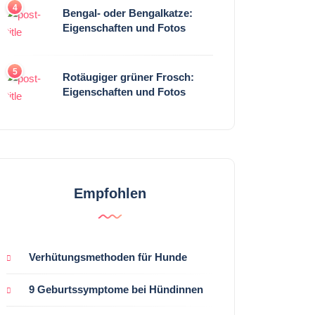
4
Bengal- oder Bengalkatze:
Eigenschaften und Fotos
5
Rotäugiger grüner Frosch:
Eigenschaften und Fotos
Empfohlen
Verhütungsmethoden für Hunde
9 Geburtssymptome bei Hündinnen