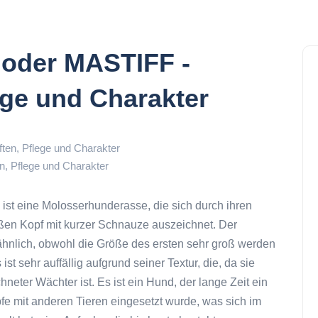
oder MASTIFF -
ege und Charakter
 Pflege und Charakter
, ist eine Molosserhunderasse, die sich durch ihren
ßen Kopf mit kurzer Schnauze auszeichnet. Der
 ähnlich, obwohl die Größe des ersten sehr groß werden
t sehr auffällig aufgrund seiner Textur, die, da sie
chneter Wächter ist. Es ist ein Hund, der lange Zeit ein
pfe mit anderen Tieren eingesetzt wurde, was sich im