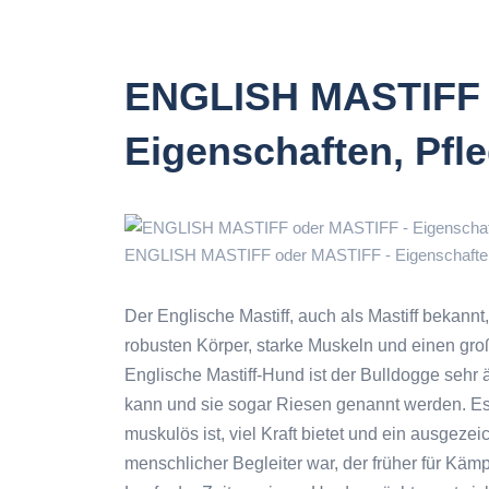
ENGLISH MASTIFF 
Eigenschaften, Pfl
ENGLISH MASTIFF oder MASTIFF - Eigenschaften,
Der Englische Mastiff, auch als Mastiff bekannt
robusten Körper, starke Muskeln und einen gro
Englische Mastiff-Hund ist der Bulldogge sehr
kann und sie sogar Riesen genannt werden. Es is
muskulös ist, viel Kraft bietet und ein ausgezei
menschlicher Begleiter war, der früher für Käm