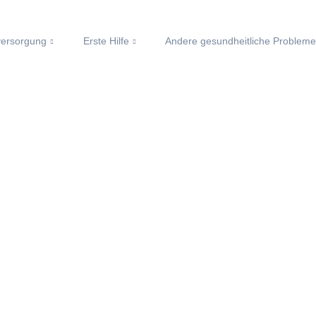
ersorgung
Erste Hilfe
Andere gesundheitliche Problem