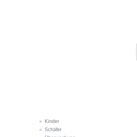
Kinder
Schäfer